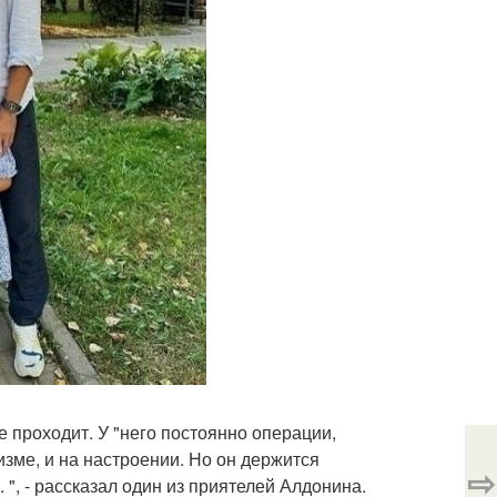
 проходит. У "него постоянно операции,
изме, и на настроении. Но он держится
⇨
 ", - рассказал один из приятелей Алдонина.