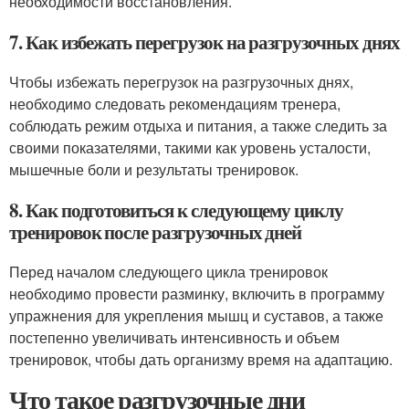
необходимости восстановления.
7. Как избежать перегрузок на разгрузочных днях
Чтобы избежать перегрузок на разгрузочных днях,
необходимо следовать рекомендациям тренера,
соблюдать режим отдыха и питания, а также следить за
своими показателями, такими как уровень усталости,
мышечные боли и результаты тренировок.
8. Как подготовиться к следующему циклу
тренировок после разгрузочных дней
Перед началом следующего цикла тренировок
необходимо провести разминку, включить в программу
упражнения для укрепления мышц и суставов, а также
постепенно увеличивать интенсивность и объем
тренировок, чтобы дать организму время на адаптацию.
Что такое разгрузочные дни