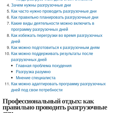
Зачем нужны разгрузочные дни
Как часто нужно проводить разгрузочные дни
Как правильно планировать разгрузочные дни
Какие виды деятельности можно включить в
программу разгрузочных дней
Как избежать перегрузки во время разгрузочных
дней
Как можно подготовиться к разгрузочным дням
Как можно поддерживать результаты после
разгрузочных дней
Главная проблема похудения
Разгрузка разумно
Мнение специалиста
Как можно адаптировать программу разгрузочных
дней под свои потребности
Профессиональный отдых: как
правильно проводить разгрузочные
дни