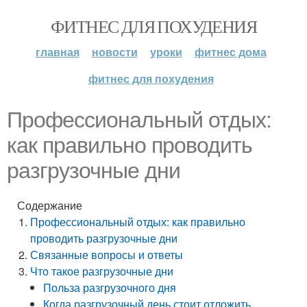
ФИТНЕС ДЛЯ ПОХУДЕНИЯ
главная
новости
уроки
фитнес дома
фитнес для похудения
Профессиональный отдых:
как правильно проводить
разгрузочные дни
Содержание
Профессиональный отдых: как правильно
проводить разгрузочные дни
Связанные вопросы и ответы
Что такое разгрузочные дни
Польза разгрузочного дня
Когда разгрузочный день стоит отложить