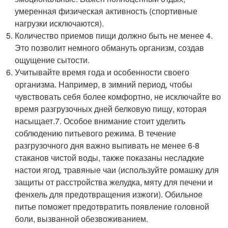
умеренная физическая активность (спортивные
нагрузки исключаются).
Количество приемов пищи должно быть не менее 4.
Это позволит немного обмануть организм, создав
ощущение сытости.
Учитывайте время года и особенности своего
организма. Например, в зимний период, чтобы
чувствовать себя более комфортно, не исключайте во
время разгрузочных дней белковую пищу, которая
насыщает.7. Особое внимание стоит уделить
соблюдению питьевого режима. В течение
разгрузочного дня важно выпивать не менее 6-8
стаканов чистой воды, также показаны несладкие
настои ягод, травяные чаи (используйте ромашку для
защиты от расстройства желудка, мяту для печени и
фенхель для предотвращения изжоги). Обильное
питье поможет предотвратить появление головной
боли, вызванной обезвоживанием.