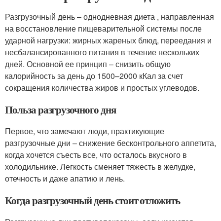
Разгрузочный день – однодневная диета , направленная
на восстановление пищеварительной системы после
ударной нагрузки: жирных жареных блюд, переедания и
несбалансированного питания в течение нескольких
дней. Основной ее принцип – снизить общую
калорийность за день до 1500–2000 кКал за счет
сокращения количества жиров и простых углеводов.
Польза разгрузочного дня
Первое, что замечают люди, практикующие
разгрузочные дни – снижение бесконтрольного аппетита,
когда хочется съесть все, что осталось вкусного в
холодильнике. Легкость сменяет тяжесть в желудке,
отечность и даже апатию и лень.
Когда разгрузочный день стоит отложить