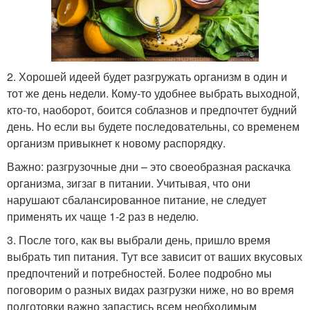
2. Хорошей идеей будет разгружать организм в один и
тот же день недели. Кому-то удобнее выбрать выходной,
кто-то, наоборот, боится соблазнов и предпочтет будний
день. Но если вы будете последовательны, со временем
организм привыкнет к новому распорядку.
Важно: разгрузочные дни – это своеобразная раскачка
организма, зигзаг в питании. Учитывая, что они
нарушают сбалансированное питание, не следует
применять их чаще 1-2 раз в неделю.
3. После того, как вы выбрали день, пришло время
выбрать тип питания. Тут все зависит от ваших вкусовых
предпочтений и потребностей. Более подробно мы
поговорим о разных видах разгрузки ниже, но во время
подготовки важно запастись всем необходимым