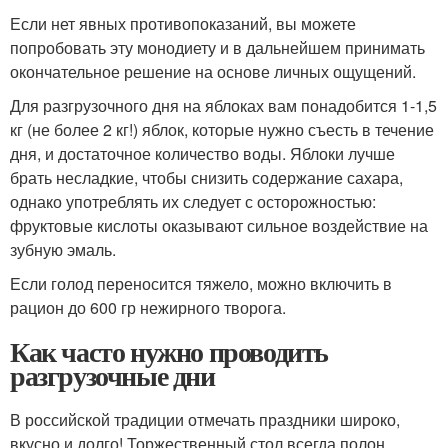
Если нет явных противопоказаний, вы можете
попробовать эту монодиету и в дальнейшем принимать
окончательное решение на основе личных ощущений.
Для разгрузочного дня на яблоках вам понадобится 1-1,5
кг (не более 2 кг!) яблок, которые нужно съесть в течение
дня, и достаточное количество воды. Яблоки лучше
брать несладкие, чтобы снизить содержание сахара,
однако употреблять их следует с осторожностью:
фруктовые кислоты оказывают сильное воздействие на
зубную эмаль.
Если голод переносится тяжело, можно включить в
рацион до 600 гр нежирного творога.
Как часто нужно проводить
разгрузочные дни
В российской традиции отмечать праздники широко,
вкусно и долго! Торжественный стол всегда полон