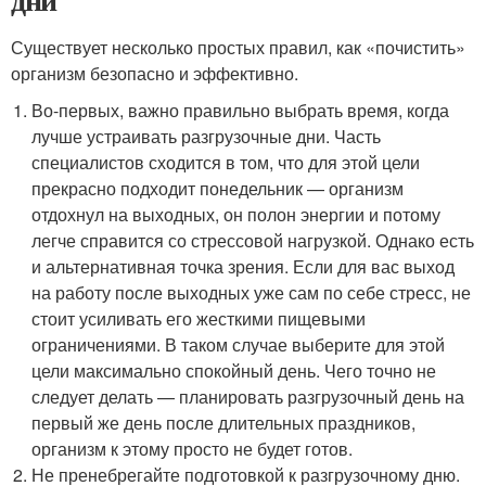
Существует несколько простых правил, как «почистить»
организм безопасно и эффективно.
Во-первых, важно правильно выбрать время, когда
лучше устраивать разгрузочные дни. Часть
специалистов сходится в том, что для этой цели
прекрасно подходит понедельник — организм
отдохнул на выходных, он полон энергии и потому
легче справится со стрессовой нагрузкой. Однако есть
и альтернативная точка зрения. Если для вас выход
на работу после выходных уже сам по себе стресс, не
стоит усиливать его жесткими пищевыми
ограничениями. В таком случае выберите для этой
цели максимально спокойный день. Чего точно не
следует делать — планировать разгрузочный день на
первый же день после длительных праздников,
организм к этому просто не будет готов.
Не пренебрегайте подготовкой к разгрузочному дню.