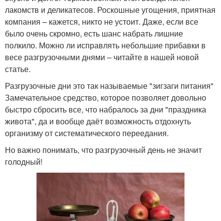
лакомств и деликатесов. Роскошные угощения, приятная
компания – кажется, никто не устоит. Даже, если все
было очень скромно, есть шанс набрать лишние
полкило. Можно ли исправлять небольшие прибавки в
весе разгрузочными днями – читайте в нашей новой
статье.
Разгрузочные дни это так называемые "зигзаги питания"
Замечательное средство, которое позволяет довольно
быстро сбросить все, что набралось за дни "праздника
живота", да и вообще даёт возможность отдохнуть
организму от систематического переедания.
Но важно понимать, что разгрузочный день не значит
голодный!