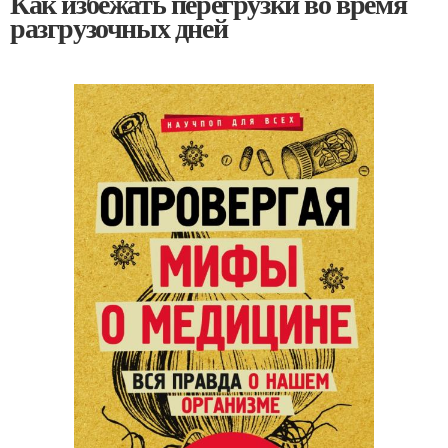
Как избежать перегрузки во время
разгрузочных дней