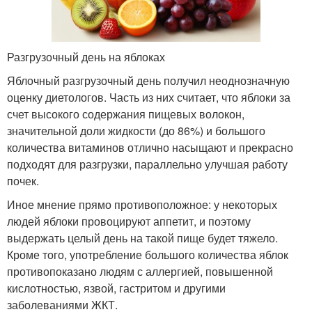
Разгрузочный день на яблоках
Яблочный разгрузочный день получил неоднозначную
оценку диетологов. Часть из них считает, что яблоки за
счет высокого содержания пищевых волокон,
значительной доли жидкости (до 86%) и большого
количества витаминов отлично насыщают и прекрасно
подходят для разгрузки, параллельно улучшая работу
почек.
Иное мнение прямо противоположное: у некоторых
людей яблоки провоцируют аппетит, и поэтому
выдержать целый день на такой пище будет тяжело.
Кроме того, употребление большого количества яблок
противопоказано людям с аллергией, повышенной
кислотностью, язвой, гастритом и другими
заболеваниями ЖКТ.