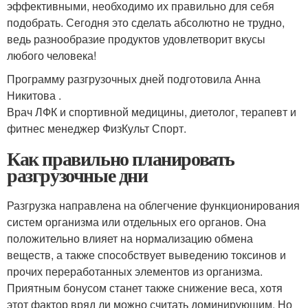
эффективными, необходимо их правильно для себя
подобрать. Сегодня это сделать абсолютно не трудно,
ведь разнообразие продуктов удовлетворит вкусы
любого человека!
Программу разгрузочных дней подготовила Анна
Никитова .
Врач ЛФК и спортивной медицины, диетолог, терапевт и
фитнес менеджер ФизКульт Спорт.
Как правильно планировать
разгрузочные дни
Разгрузка направлена на облегчение функционирования
систем организма или отдельных его органов. Она
положительно влияет на нормализацию обмена
веществ, а также способствует выведению токсинов и
прочих переработанных элементов из организма.
Приятным бонусом станет также снижение веса, хотя
этот фактор вряд ли можно считать доминирующим. Но