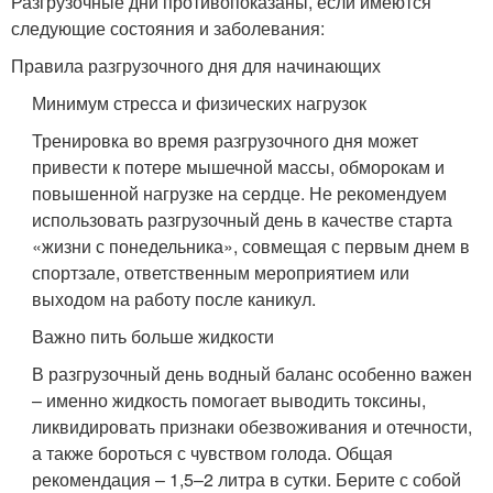
Разгрузочные дни противопоказаны, если имеются
следующие состояния и заболевания:
Правила разгрузочного дня для начинающих
Минимум стресса и физических нагрузок
Тренировка во время разгрузочного дня может
привести к потере мышечной массы, обморокам и
повышенной нагрузке на сердце. Не рекомендуем
использовать разгрузочный день в качестве старта
«жизни с понедельника», совмещая с первым днем в
спортзале, ответственным мероприятием или
выходом на работу после каникул.
Важно пить больше жидкости
В разгрузочный день водный баланс особенно важен
– именно жидкость помогает выводить токсины,
ликвидировать признаки обезвоживания и отечности,
а также бороться с чувством голода. Общая
рекомендация – 1,5–2 литра в сутки. Берите с собой