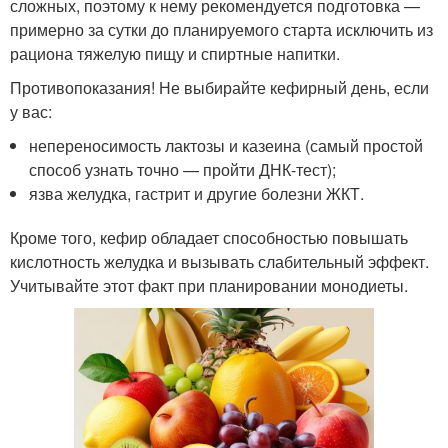
сложных, поэтому к нему рекомендуется подготовка —
примерно за сутки до планируемого старта исключить из
рациона тяжелую пищу и спиртные напитки.
Противопоказания! Не выбирайте кефирный день, если
у вас:
непереносимость лактозы и казеина (самый простой
способ узнать точно — пройти ДНК-тест);
язва желудка, гастрит и другие болезни ЖКТ.
Кроме того, кефир обладает способностью повышать
кислотность желудка и вызывать слабительный эффект.
Учитывайте этот факт при планировании монодиеты.