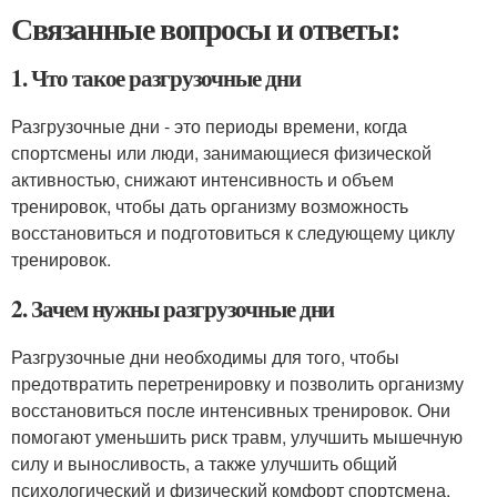
Связанные вопросы и ответы:
1. Что такое разгрузочные дни
Разгрузочные дни - это периоды времени, когда
спортсмены или люди, занимающиеся физической
активностью, снижают интенсивность и объем
тренировок, чтобы дать организму возможность
восстановиться и подготовиться к следующему циклу
тренировок.
2. Зачем нужны разгрузочные дни
Разгрузочные дни необходимы для того, чтобы
предотвратить перетренировку и позволить организму
восстановиться после интенсивных тренировок. Они
помогают уменьшить риск травм, улучшить мышечную
силу и выносливость, а также улучшить общий
психологический и физический комфорт спортсмена.