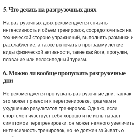
5. Что делать на разгрузочных днях
На разгрузочных днях рекомендуется снизить
интенсивность и объем тренировок, сосредоточиться на
технической стороне упражнений, выполнять разминки и
расслабление, а также включать в программу легкие
виды физической активности, такие как йога, прогулки,
плавание или велосипедный туризм.
6. Можно ли вообще пропускать разгрузочные
дни
Не рекомендуется пропускать разгрузочные дни, так как
это может привести к перетренировке, травмам и
ухудшению результатов тренировок. Однако, если
спортсмен чувствует себя хорошо и не испытывает
симптомов перетренировки, он может немного увеличить
интенсивность тренировок, но не должен забывать о