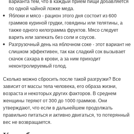
варианта тем, что в каждый прием пищи добавляется
по одной чайной ложке меда.
Яблоки и мясо - рацион этого дня состоит из 600
граммов куриной грудки, говядины или телятины, а
также одного килограмма фруктов. Мясо следует
варить или запекать без соли и соусов.
Разгрузочный день на яблочном соке - этот вариант не
слишком эффективен, так как сладкий сок вызывает
скачок сахара в крови, а за ним приходит
неконтролируемый голод.
Сколько можно сбросить после такой разгрузки? Все
зависит от массы тела человека, его образа жизни,
возраста и некоторых других факторов. В среднем
женщины теряют от 300 до 1000 граммов. Они
утверждают, что если в дальнейшем продолжать
правильно питаться и активно двигаться, то потерянный
вес не возвращается.