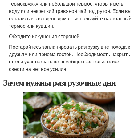
термокружку или небольшой термос, чтобы иметь
воду или некрепкий травяной чай под рукой. Если вы
остались в этот день дома – используйте настольный
термос или кувшин.
Обходите искушения стороной
Постарайтесь запланировать разгрузку вне похода к
друзьям или приема гостей. Необходимость накрыть
стол и участвовать во всеобщем застолье может
свести на нет все усилия.
Зачем нужны разгрузочные дни