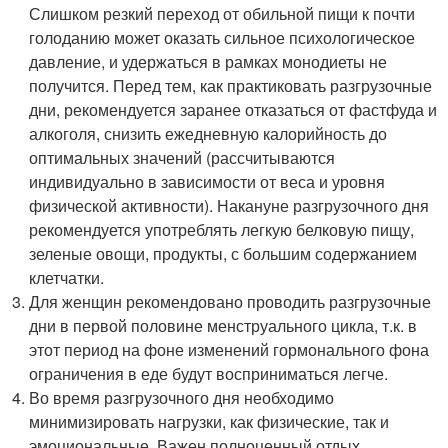
Слишком резкий переход от обильной пищи к почти
голоданию может оказать сильное психологическое
давление, и удержаться в рамках монодиеты не
получится. Перед тем, как практиковать разгрузочные
дни, рекомендуется заранее отказаться от фастфуда и
алкоголя, снизить ежедневную калорийность до
оптимальных значений (рассчитываются
индивидуально в зависимости от веса и уровня
физической активности). Накануне разгрузочного дня
рекомендуется употреблять легкую белковую пищу,
зеленые овощи, продукты, с большим содержанием
клетчатки.
Для женщин рекомендовано проводить разгрузочные
дни в первой половине менструального цикла, т.к. в
этот период на фоне изменений гормонального фона
ограничения в еде будут восприниматься легче.
Во время разгрузочного дня необходимо
минимизировать нагрузки, как физические, так и
эмоциональные. Важен полноценный отдых,