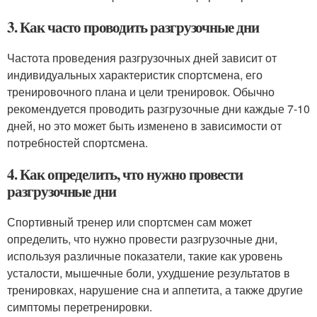
3. Как часто проводить разгрузочные дни
Частота проведения разгрузочных дней зависит от
индивидуальных характеристик спортсмена, его
тренировочного плана и цели тренировок. Обычно
рекомендуется проводить разгрузочные дни каждые 7-10
дней, но это может быть изменено в зависимости от
потребностей спортсмена.
4. Как определить, что нужно провести
разгрузочные дни
Спортивный тренер или спортсмен сам может
определить, что нужно провести разгрузочные дни,
используя различные показатели, такие как уровень
усталости, мышечные боли, ухудшение результатов в
тренировках, нарушение сна и аппетита, а также другие
симптомы перетренировки.