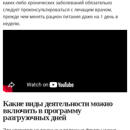
каких-либо хронических заболеваний обязательно
следует проконсультироваться с лечащим врачом,
прежде чем менять рацион питания даже на 1 день в
неделю.
Какие виды деятельности можно
включить в программу
разгрузочных дней
Эти удивительно вкусные и полезные фрукты нужно