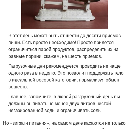
В этот день может быть от шести до десяти приёмов
пищи. Есть просто необходимо! Просто придётся
ограничиться парой продуктов, распределить их на
равные порции, скажем, на шесть приемов.
Рагрузочные дни рекомендуется проводить не чаще
одного раза в неделю. Это позволит поддержать тело
в идеальной весовой категории, нормализуя обмен
веществ.
Главное, запомните, в любой разгрузочный день вы
должны выпивать не менее двух литров чистой
негазированной воды и ограничивать соль!
Но «зигзаги питания», на самом деле касаются не только