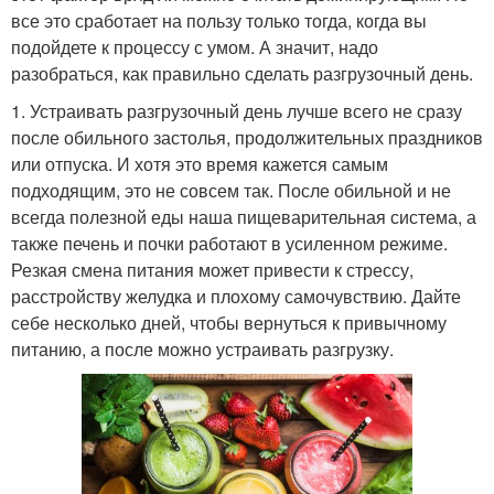
все это сработает на пользу только тогда, когда вы
подойдете к процессу с умом. А значит, надо
разобраться, как правильно сделать разгрузочный день.
1. Устраивать разгрузочный день лучше всего не сразу
после обильного застолья, продолжительных праздников
или отпуска. И хотя это время кажется самым
подходящим, это не совсем так. После обильной и не
всегда полезной еды наша пищеварительная система, а
также печень и почки работают в усиленном режиме.
Резкая смена питания может привести к стрессу,
расстройству желудка и плохому самочувствию. Дайте
себе несколько дней, чтобы вернуться к привычному
питанию, а после можно устраивать разгрузку.