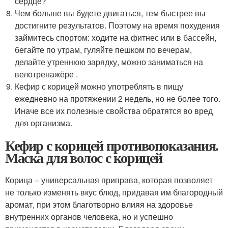
сердце?
Чем больше вы будете двигаться, тем быстрее вы
достигните результатов. Поэтому на время похудения
займитесь спортом: ходите на фитнес или в бассейн,
бегайте по утрам, гуляйте пешком по вечерам,
делайте утреннюю зарядку, можно заниматься на
велотренажёре .
Кефир с корицей можно употреблять в пищу
ежедневно на протяжении 2 недель, но не более того.
Иначе все их полезные свойства обратятся во вред
для организма.
Кефир с корицей противопоказания.
Маска для волос с корицей
Корица – универсальная приправа, которая позволяет
не только изменять вкус блюд, придавая им благородный
аромат, при этом благотворно влияя на здоровье
внутренних органов человека, но и успешно