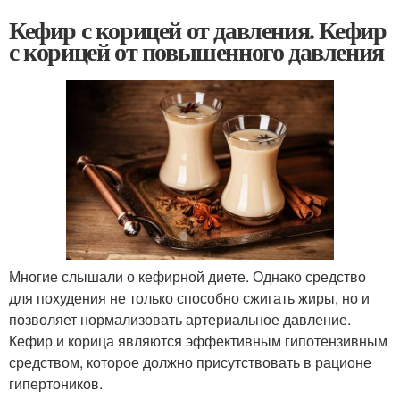
Кефир с корицей от давления. Кефир
с корицей от повышенного давления
Многие слышали о кефирной диете. Однако средство
для похудения не только способно сжигать жиры, но и
позволяет нормализовать артериальное давление.
Кефир и корица являются эффективным гипотензивным
средством, которое должно присутствовать в рационе
гипертоников.