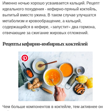
Именно ночью хорошо усваивается кальций. Рецепт
идеального похудения - кефирно-пряный коктейль,
выпитый вместо ужина. В таком случае улучшатся
метаболизм и кровообращение, а кальций,
содержащийся в кефире, «запустит» два гормона,
отвечающие за сжигание жировых отложений.
Рецепты кефирно-имбирных коктейлей
Чем больше компонентов в коктейле, тем активнее он