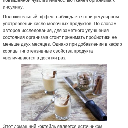
инсулину.
Положительный эффект наблюдается при регулярном
употреблении кисло-молочных продуктов. По словам
авторов исследования, для заметного улучшения
состояния организма стоит принимать пробиотики не
меньше двух месяцев. Однако при добавлении в кефир
корицы гипотензивные свойства продукта
увеличиваются в десятки раз.
Этот домашний коктейль является источником