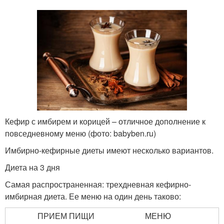
Кефир с имбирем и корицей – отличное дополнение к
повседневному меню (фото: babyben.ru)
Имбирно-кефирные диеты имеют несколько вариантов.
Диета на 3 дня
Самая распространенная: трехдневная кефирно-
имбирная диета. Ее меню на один день таково:
ПРИЕМ ПИЩИ
МЕНЮ