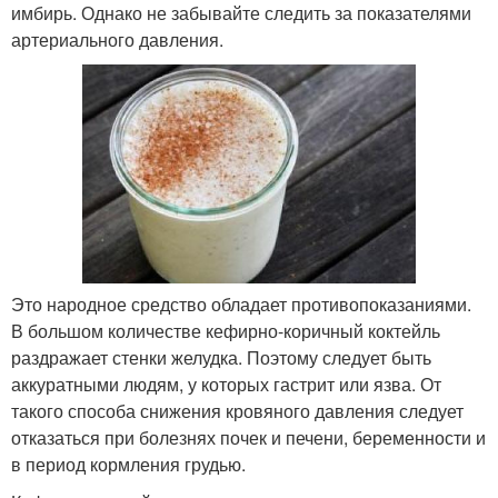
имбирь. Однако не забывайте следить за показателями
артериального давления.
Это народное средство обладает противопоказаниями.
В большом количестве кефирно-коричный коктейль
раздражает стенки желудка. Поэтому следует быть
аккуратными людям, у которых гастрит или язва. От
такого способа снижения кровяного давления следует
отказаться при болезнях почек и печени, беременности и
в период кормления грудью.