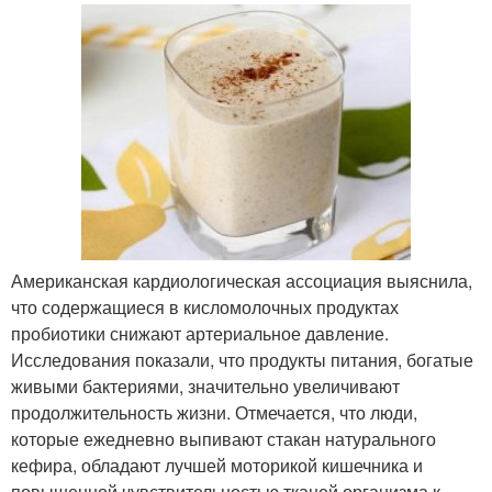
Американская кардиологическая ассоциация выяснила,
что содержащиеся в кисломолочных продуктах
пробиотики снижают артериальное давление.
Исследования показали, что продукты питания, богатые
живыми бактериями, значительно увеличивают
продолжительность жизни. Отмечается, что люди,
которые ежедневно выпивают стакан натурального
кефира, обладают лучшей моторикой кишечника и
повышенной чувствительностью тканей организма к