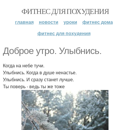
ФИТНЕС ДЛЯ ПОХУДЕНИЯ
главная
новости
уроки
фитнес дома
фитнес для похудения
Доброе утро. Улыбнись.
Когда на небе тучи.
Улыбнись. Когда в душе ненастье.
Улыбнись. И сразу станет лучше.
Ты поверь - ведь ты же тоже