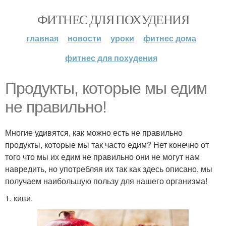
ФИТНЕС ДЛЯ ПОХУДЕНИЯ
главная
новости
уроки
фитнес дома
фитнес для похудения
Продукты, которые мы едим
не правильно!
Многие удивятся, как можно есть не правильно
продукты, которые мы так часто едим? Нет конечно от
того что мы их едим не правильно они не могут нам
навредить, но употребляя их так как здесь описано, мы
получаем наибольшую пользу для нашего организма!
1. киви.