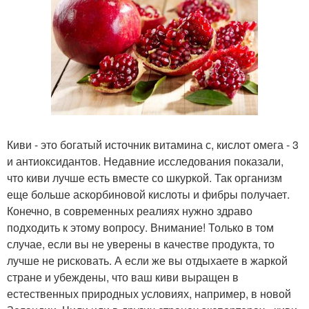
Киви - это богатый источник витамина с, кислот омега - 3
и антиоксидантов. Недавние исследования показали,
что киви лучше есть вместе со шкуркой. Так организм
еще больше аскорбиновой кислоты и фибры получает.
Конечно, в современных реалиях нужно здраво
подходить к этому вопросу. Внимание! Только в том
случае, если вы не уверены в качестве продукта, то
лучше не рисковать. А если же вы отдыхаете в жаркой
стране и убеждены, что ваш киви выращен в
естественных природных условиях, например, в новой