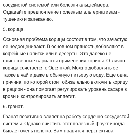
сосудистой системой или болезни альцгеймера.
Отдавайте предпочтение полезным альтернативам -
тушению и запеканию.
5. корица.
Основная проблема корицы состоит в том, что зачастую
ее недооценивают. В основном пряность добавляют в
кофейные напитки или в десерты. Это далеко не
единственные варианты применения корицы. Отлично
корица сочетается с Овсянкой. Можно добавлять ее
также в чай и даже в обычную питьевую воду. Еще одна
причина, по которой стоит обязательно включить корицу
в рацион - она помогает регулировать уровень сахара в
крови и контролировать аппетит.
6. гранат.
Гранат позитивно влияет на работу сердечно-сосудистой
системы. Однако очистить этот полезный фрукт иногда
бывает очень нелегко. Вам нравится перспектива