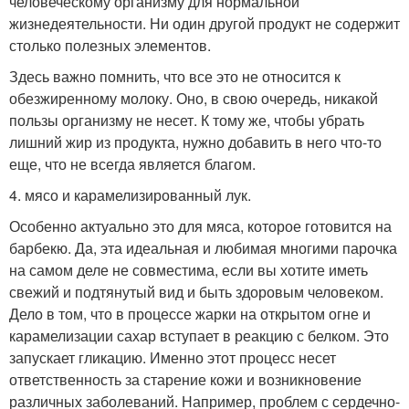
человеческому организму для нормальной
жизнедеятельности. Ни один другой продукт не содержит
столько полезных элементов.
Здесь важно помнить, что все это не относится к
обезжиренному молоку. Оно, в свою очередь, никакой
пользы организму не несет. К тому же, чтобы убрать
лишний жир из продукта, нужно добавить в него что-то
еще, что не всегда является благом.
4. мясо и карамелизированный лук.
Особенно актуально это для мяса, которое готовится на
барбекю. Да, эта идеальная и любимая многими парочка
на самом деле не совместима, если вы хотите иметь
свежий и подтянутый вид и быть здоровым человеком.
Дело в том, что в процессе жарки на открытом огне и
карамелизации сахар вступает в реакцию с белком. Это
запускает гликацию. Именно этот процесс несет
ответственность за старение кожи и возникновение
различных заболеваний. Например, проблем с сердечно-