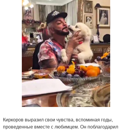
Киркоров выразил свои чувства, вспоминая годы,
проведенные вместе с любимцем. Он поблагодарил