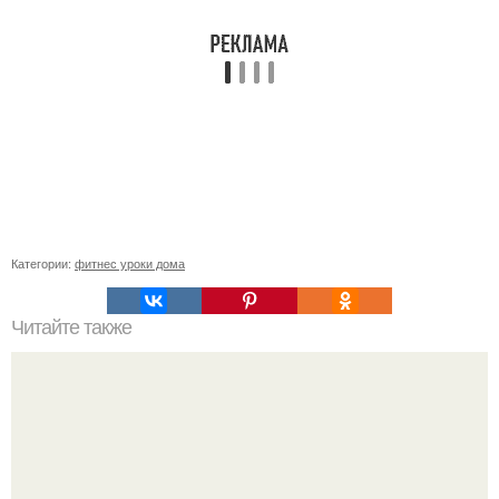
Категории:
фитнес уроки дома
Читайте также