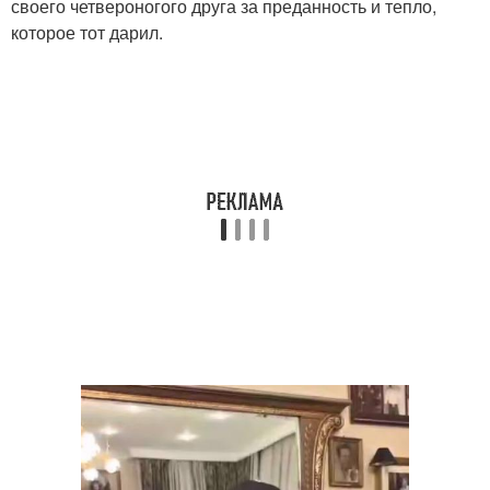
своего четвероногого друга за преданность и тепло,
которое тот дарил.