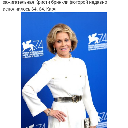
зажигательная Кристи бринкли (которой недавно
исполнилось 64. 64, Карл