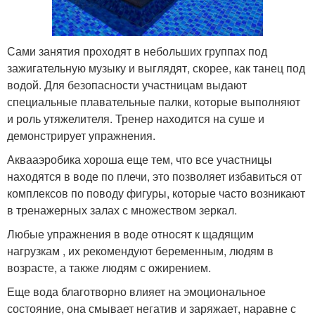
Сами занятия проходят в небольших группах под
зажигательную музыку и выглядят, скорее, как танец под
водой. Для безопасности участницам выдают
специальные плавательные палки, которые выполняют
и роль утяжелителя. Тренер находится на суше и
демонстрирует упражнения.
Аквааэробика хороша еще тем, что все участницы
находятся в воде по плечи, это позволяет избавиться от
комплексов по поводу фигуры, которые часто возникают
в тренажерных залах с множеством зеркал.
Любые упражнения в воде относят к щадящим
нагрузкам , их рекомендуют беременным, людям в
возрасте, а также людям с ожирением.
Еще вода благотворно влияет на эмоциональное
состояние, она смывает негатив и заряжает, наравне с