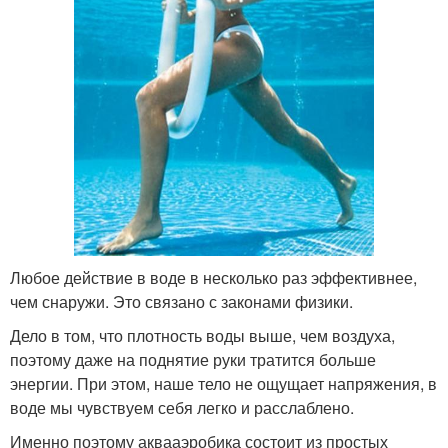
Любое действие в воде в несколько раз эффективнее,
чем снаружи. Это связано с законами физики.
Дело в том, что плотность воды выше, чем воздуха,
поэтому даже на поднятие руки тратится больше
энергии. При этом, наше тело не ощущает напряжения, в
воде мы чувствуем себя легко и расслаблено.
Именно поэтому аквааэробика состоит из простых