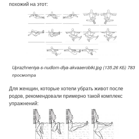
похожий на этот:
Uprazhneniya-s-nudlom-dlya-akvaaerobiki.jpg (135.26 КБ) 783
просмотра
Для женщин, которые хотели убрать живот после
родов, рекомендовали примерно такой комплекс
упражнений: