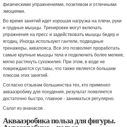
физическими упражнениями, позитивом и отличными
эмоциями.
Во время занятий идет хорошая нагрузка на плечи, руки
и грудные мышцы. Тренировки могут включать
упражнения на пресс и задействовать мышцы бедер и
ягодиц. Иногда используют гантели, подводные
тренажеры, аквапояса. Все это позволяет проработать
самые крупные мышцы тела и подключить более мелкие,
мягко растянуть сухожилия. При этом, в воде не
повреждаются суставы, что также является большим
плюсом этих занятий.
Согласно отзывам большинства тех, кто применял
аквааэробику для похудения, результат появляется
достаточно быстро, главное - заниматься регулярно.
Салат из ананасов .
Аквааэробика польза для фигуры.