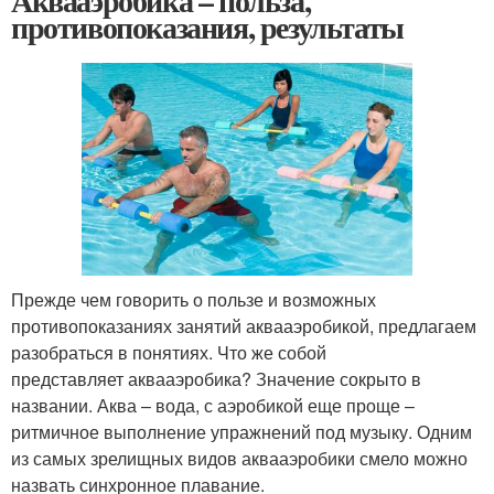
Аквааэробика – польза,
противопоказания, результаты
Прежде чем говорить о пользе и возможных
противопоказаниях занятий аквааэробикой, предлагаем
разобраться в понятиях. Что же собой
представляет аквааэробика? Значение сокрыто в
названии. Аква – вода, с аэробикой еще проще –
ритмичное выполнение упражнений под музыку. Одним
из самых зрелищных видов аквааэробики смело можно
назвать синхронное плавание.