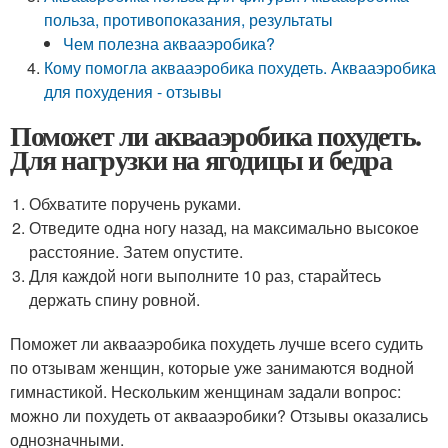
польза, противопоказания, результаты
Чем полезна аквааэробика?
Кому помогла аквааэробика похудеть. Аквааэробика
для похудения - отзывы
Поможет ли аквааэробика похудеть.
Для нагрузки на ягодицы и бедра
Обхватите поручень руками.
Отведите одна ногу назад, на максимально высокое
расстояние. Затем опустите.
Для каждой ноги выполните 10 раз, старайтесь
держать спину ровной.
Поможет ли аквааэробика похудеть лучше всего судить
по отзывам женщин, которые уже занимаются водной
гимнастикой. Нескольким женщинам задали вопрос:
можно ли похудеть от аквааэробики? Отзывы оказались
однозначными.