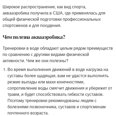
Широкое распространение, как вид спорта,
аквааэробика получила в США, где применялась для
общей физической подготовки профессиональных
спортсменов и для похудения.
Чем полезна аквааэробика?
Тренировки в воде обладают целым рядом преимуществ
по сравнению с другими видами физической
активности. Чем же они полезны?
Во время выполнения движений в воде нагрузка на
суставы более щадящая, вам не удастся выполнять
резкие выпады или махи конечностями,
сопротивление воды смягчит движения и убережет от
травм, и будет способствовать гибкости суставов.
Поэтому тренировки рекомендованы людям с
болезнями позвоночника, суставов и спортсменам
почтенного возраста.