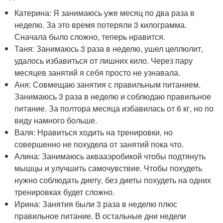
Катерина: Я занимаюсь уже месяц по два раза в
неделю. За это время потеряли 3 килограмма.
Сначала было сложно, теперь нравится.
Таня: Занимаюсь 3 раза в неделю, ушел целлюлит,
удалось избавиться от лишних кило. Через пару
месяцев занятий я себя просто не узнавала.
Аня: Совмещаю занятия с правильным питанием.
Занимаюсь 3 раза в неделю и соблюдаю правильное
питание. За полтора месяца избавилась от 6 кг, но по
виду намного больше.
Валя: Нравиться ходить на тренировки, но
совершенно не похудела от занятий пока что.
Алина: Занимаюсь аквааэробикой чтобы подтянуть
мышцы и улучшить самочувствие. Чтобы похудеть
нужно соблюдать диету, без диеты похудеть на одних
тренировках будет сложно.
Ирина: Занятия были 3 раза в неделю плюс
правильное питание. В остальные дни недели