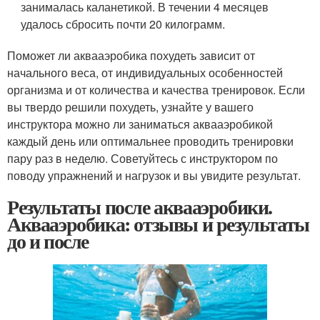
занималась каланетикой. В течении 4 месяцев
удалось сбросить почти 20 килограмм.
Поможет ли аквааэробика похудеть зависит от
начального веса, от индивидуальных особенностей
организма и от количества и качества тренировок. Если
вы твердо решили похудеть, узнайте у вашего
инструктора можно ли заниматься аквааэробикой
каждый день или оптимальнее проводить тренировки
пару раз в неделю. Советуйтесь с инструктором по
поводу упражнений и нагрузок и вы увидите результат.
Результаты после аквааэробики.
Аквааэробика: отзывы и результаты
до и после