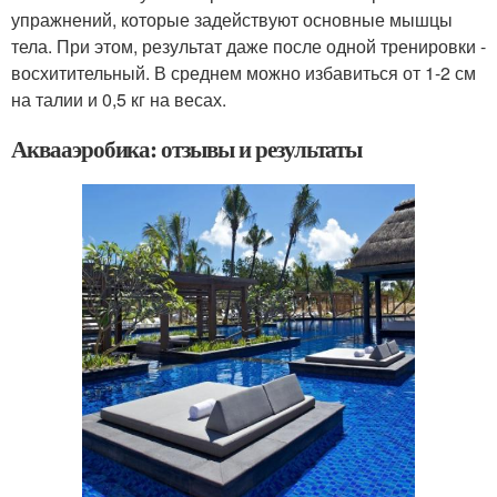
упражнений, которые задействуют основные мышцы
тела. При этом, результат даже после одной тренировки -
восхитительный. В среднем можно избавиться от 1-2 см
на талии и 0,5 кг на весах.
Аквааэробика: отзывы и результаты