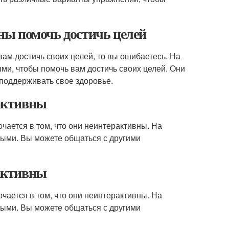
ы помочь достичь целей
ам достичь своих целей, то вы ошибаетесь. На
ми, чтобы помочь вам достичь своих целей. Они
 поддерживать свое здоровье.
активны
ается в том, что они неинтерактивны. На
ными. Вы можете общаться с другими
активны
ается в том, что они неинтерактивны. На
ными. Вы можете общаться с другими