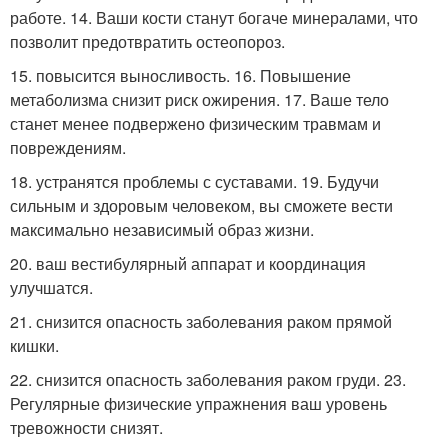
работе. 14. Ваши кости станут богаче минералами, что
позволит предотвратить остеопороз.
15. повысится выносливость. 16. Повышение
метаболизма снизит риск ожирения. 17. Ваше тело
станет менее подвержено физическим травмам и
повреждениям.
18. устранятся проблемы с суставами. 19. Будучи
сильным и здоровым человеком, вы сможете вести
максимально независимый образ жизни.
20. ваш вестибулярный аппарат и координация
улучшатся.
21. снизится опасность заболевания раком прямой
кишки.
22. снизится опасность заболевания раком груди. 23.
Регулярные физические упражнения ваш уровень
тревожности снизят.