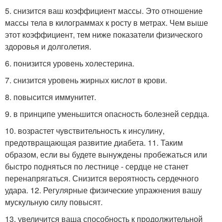
5. снизится ваш коэффициент массы. Это отношение
массы тела в килограммах к росту в метрах. Чем выше
этот коэффициент, тем ниже показатели физического
здоровья и долголетия.
6. понизится уровень холестерина.
7. снизится уровень жирных кислот в крови.
8. повысится иммунитет.
9. в принципе уменьшится опасность болезней сердца.
10. возрастет чувствительность к инсулину,
предотвращающая развитие диабета. 11. Таким
образом, если вы будете вынуждены пробежаться или
быстро подняться по лестнице - сердце не станет
перенапрягаться. Снизится вероятность сердечного
удара. 12. Регулярные физические упражнения вашу
мускульную силу повысят.
13. увеличится ваша способность к продолжительной