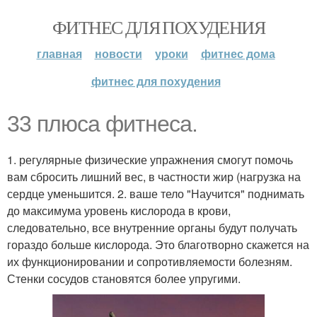
ФИТНЕС ДЛЯ ПОХУДЕНИЯ
главная
новости
уроки
фитнес дома
фитнес для похудения
33 плюса фитнеса.
1. регулярные физические упражнения смогут помочь
вам сбросить лишний вес, в частности жир (нагрузка на
сердце уменьшится. 2. ваше тело "Научится" поднимать
до максимума уровень кислорода в крови,
следовательно, все внутренние органы будут получать
гораздо больше кислорода. Это благотворно скажется на
их функционировании и сопротивляемости болезням.
Стенки сосудов становятся более упругими.