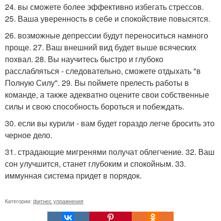
24. вы сможете более эффективно избегать стрессов.
25. Ваша уверенность в себе и спокойствие повысятся.
26. возможные депрессии будут переноситься намного
проще. 27. Ваш внешний вид будет выше всяческих
похвал. 28. Вы научитесь быстро и глубоко
расслабляться - следовательно, сможете отдыхать "в
Полную Силу". 29. Вы поймете прелесть работы в
команде, а также адекватно оцените свои собственные
силы и свою способность бороться и побеждать.
30. если вы курили - вам будет гораздо легче бросить это
черное дело.
31. страдающие мигренями получат облегчение. 32. Ваш
сон улучшится, станет глубоким и спокойным. 33.
иммунная система придет в порядок.
Категории:
фитнес упражнения