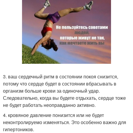
3. ваш сердечный ритм в состоянии покоя снизится,
потому что сердце будет в состоянии вбрасывать в
организм больше крови за одиночный удар.
Следовательно, когда вы будете отдыхать, сердце тоже
не будет работать неоправданно активно.
4. кровяное давление понизится или не будет
неконтролируемо изменяться. Это особенно важно для
гипертоников.