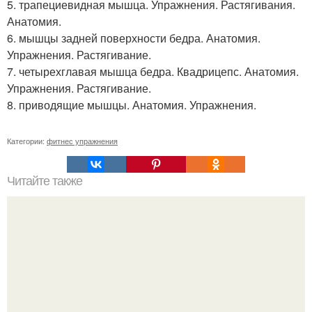
5. трапециевидная мышца. Упражнения. Растягивания.
Анатомия.
6. мышцы задней поверхности бедра. Анатомия.
Упражнения. Растягивание.
7. четырехглавая мышца бедра. Квадрицепс. Анатомия.
Упражнения. Растягивание.
8. приводящие мышцы. Анатомия. Упражнения.
Категории:
фитнес упражнения
Читайте также
Тринадцатые лунные сутки?