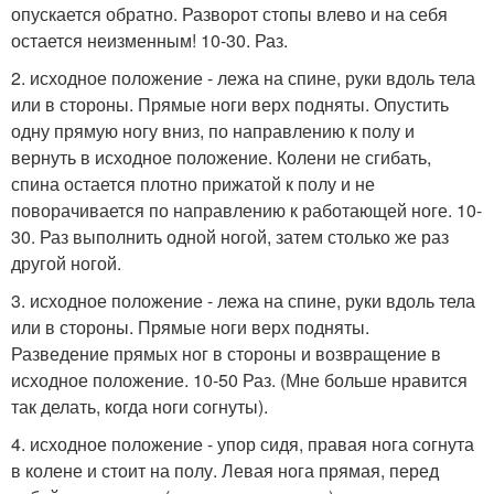
опускается обратно. Разворот стопы влево и на себя
остается неизменным! 10-30. Раз.
2. исходное положение - лежа на спине, руки вдоль тела
или в стороны. Прямые ноги верх подняты. Опустить
одну прямую ногу вниз, по направлению к полу и
вернуть в исходное положение. Колени не сгибать,
спина остается плотно прижатой к полу и не
поворачивается по направлению к работающей ноге. 10-
30. Раз выполнить одной ногой, затем столько же раз
другой ногой.
3. исходное положение - лежа на спине, руки вдоль тела
или в стороны. Прямые ноги верх подняты.
Разведение прямых ног в стороны и возвращение в
исходное положение. 10-50 Раз. (Мне больше нравится
так делать, когда ноги согнуты).
4. исходное положение - упор сидя, правая нога согнута
в колене и стоит на полу. Левая нога прямая, перед