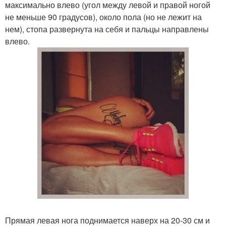
максимально влево (угол между левой и правой ногой
не меньше 90 градусов), около пола (но не лежит на
нем), стопа развернута на себя и пальцы направлены
влево.
Прямая левая нога поднимается наверх на 20-30 см и