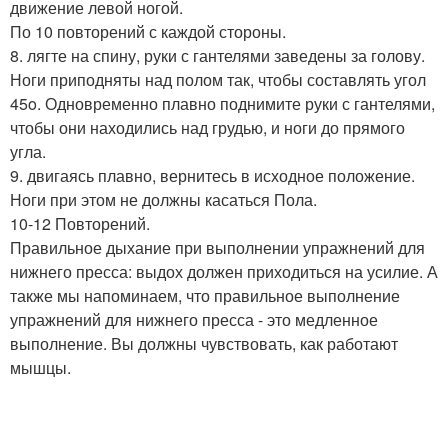
движение левой ногой.
По 10 повторений с каждой стороны.
8. лягте на спину, руки с гантелями заведены за голову.
Ноги приподняты над полом так, чтобы составлять угол
45o. Одновременно плавно поднимите руки с гантелями,
чтобы они находились над грудью, и ноги до прямого
угла.
9. двигаясь плавно, вернитесь в исходное положение.
Ноги при этом не должны касаться Пола.
10-12 Повторений.
Правильное дыхание при выполнении упражнений для
нижнего пресса: выдох должен приходиться на усилие. А
также мы напоминаем, что правильное выполнение
упражнений для нижнего пресса - это медленное
выполнение. Вы должны чувствовать, как работают
мышцы.