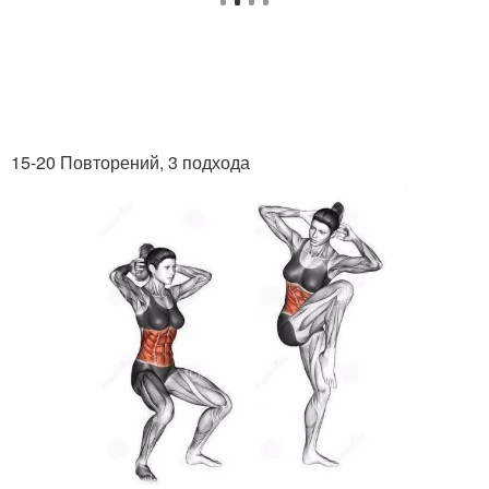
15-20 Повторений, 3 подхода