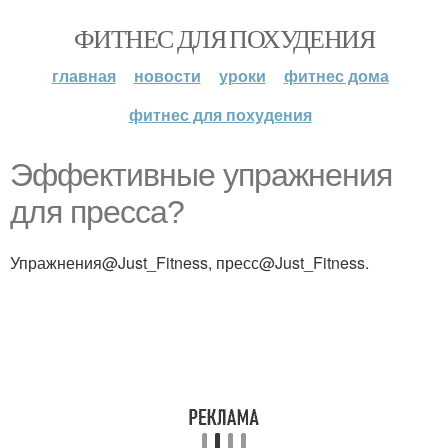
ФИТНЕС ДЛЯ ПОХУДЕНИЯ
главная
новости
уроки
фитнес дома
фитнес для похудения
Эффективные упражнения
для пресса?
Упражнения@Just_Fitness, пресс@Just_Fitness.