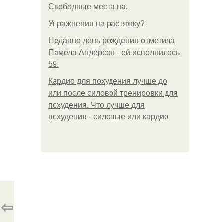
Свободные места на.
Упражнения на растяжку?
Недавно день рождения отметила
Памела Андерсон - ей исполнилось
59.
Кардио для похудения лучше до
или после силовой тренировки для
похудения. Что лучше для
похудения - силовые или кардио
⇦