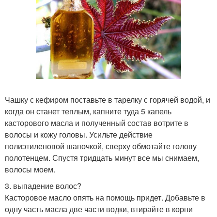
Чашку с кефиром поставьте в тарелку с горячей водой, и
когда он станет теплым, капните туда 5 капель
касторового масла и полученный состав вотрите в
волосы и кожу головы. Усильте действие
полиэтиленовой шапочкой, сверху обмотайте голову
полотенцем. Спустя тридцать минут все мы снимаем,
волосы моем.
3. выпадение волос?
Касторовое масло опять на помощь придет. Добавьте в
одну часть масла две части водки, втирайте в корни