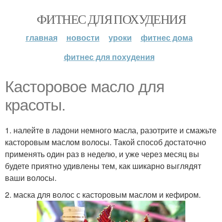
ФИТНЕС ДЛЯ ПОХУДЕНИЯ
главная
новости
уроки
фитнес дома
фитнес для похудения
Касторовое масло для
красоты.
1. налейте в ладони немного масла, разотрите и смажьте
касторовым маслом волосы. Такой способ достаточно
применять один раз в неделю, и уже через месяц вы
будете приятно удивлены тем, как шикарно выглядят
ваши волосы.
2. маска для волос с касторовым маслом и кефиром.