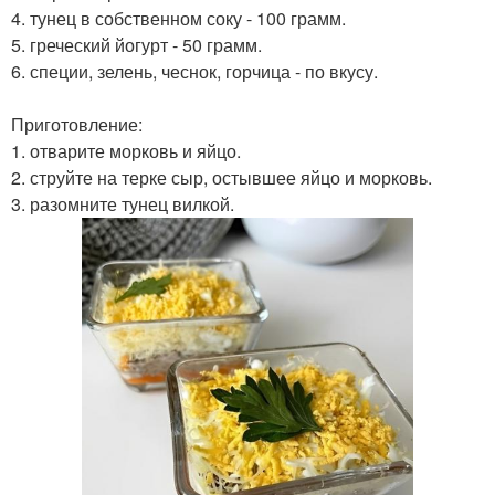
4. тунец в собственном соку - 100 грамм.
5. греческий йогурт - 50 грамм.
6. специи, зелень, чеснок, горчица - по вкусу.
Приготовление:
1. отварите морковь и яйцо.
2. струйте на терке сыр, остывшее яйцо и морковь.
3. разомните тунец вилкой.