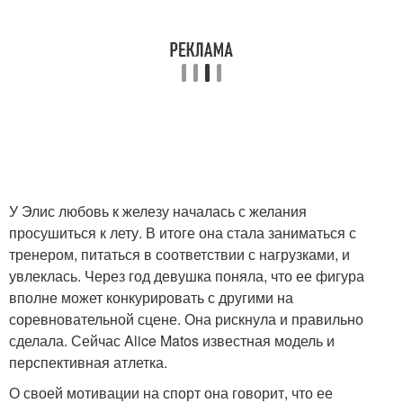
У Элис любовь к железу началась с желания
просушиться к лету. В итоге она стала заниматься с
тренером, питаться в соответствии с нагрузками, и
увлеклась. Через год девушка поняла, что ее фигура
вполне может конкурировать с другими на
соревновательной сцене. Она рискнула и правильно
сделала. Сейчас Alice Matos известная модель и
перспективная атлетка.
О своей мотивации на спорт она говорит, что ее