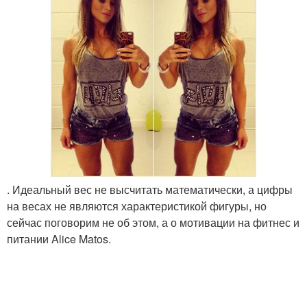
. Идеальный вес не высчитать математически, а цифры
на весах не являются характеристикой фигуры, но
сейчас поговорим не об этом, а о мотивации на фитнес и
питании Alice Matos.