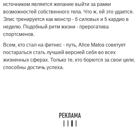
источником является желание выйти за рамки
возможностей собственного тела. Что ж, ей это удается.
Элис тренируется как монстр - 5 силовых и 5 кардио в
неделю. Подобный ритм жизни - прерогатива
спортсменов.
Всем, кто стал на фитнес - путь, Alice Matos советует
постараться стать лучшей версией себя во всех
жизненных сферах. Только те, кто борются за свои цели,
способны достичь успеха.