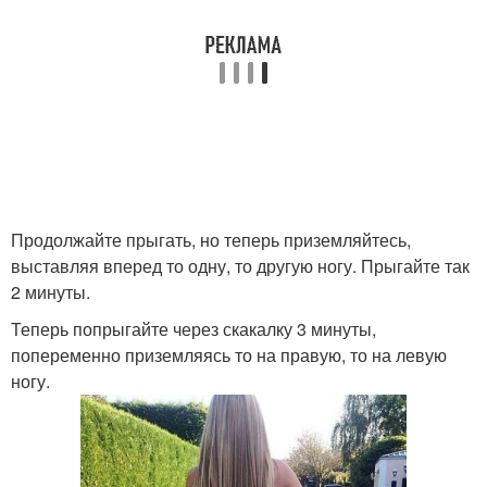
Продолжайте прыгать, но теперь приземляйтесь,
выставляя вперед то одну, то другую ногу. Прыгайте так
2 минуты.
Теперь попрыгайте через скакалку 3 минуты,
попеременно приземляясь то на правую, то на левую
ногу.