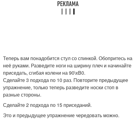
Теперь вам понадобится стул со спинкой. Обопритесь на
неё руками. Разведите ноги на ширину плеч и начинайте
приседать, сгибая колени на 90\xB0.
Сделайте 3 подхода по 10 раз. Повторите предыдущее
упражнение, только теперь разведите носки стоп в
разные стороны.
Сделайте 2 подхода по 15 приседаний.
Это и предыдущее упражнение чередовать можно.