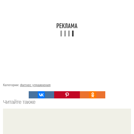
Категории:
фитнес упражнения
Читайте также