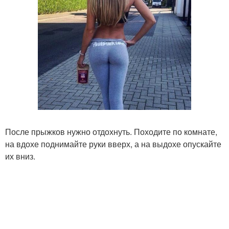
После прыжков нужно отдохнуть. Походите по комнате,
на вдохе поднимайте руки вверх, а на выдохе опускайте
их вниз.