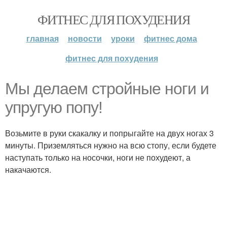
ФИТНЕС ДЛЯ ПОХУДЕНИЯ
главная
новости
уроки
фитнес дома
фитнес для похудения
Мы делаем стройные ноги и
упругую попу!
Возьмите в руки скакалку и попрыгайте на двух ногах 3
минуты. Приземляться нужно на всю стопу, если будете
наступать только на носочки, ноги не похудеют, а
накачаются.