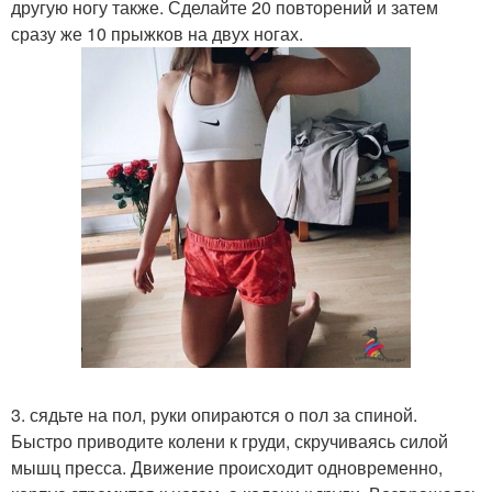
другую ногу также. Сделайте 20 повторений и затем
сразу же 10 прыжков на двух ногах.
3. сядьте на пол, руки опираются о пол за спиной.
Быстро приводите колени к груди, скручиваясь силой
мышц пресса. Движение происходит одновременно,