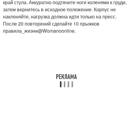
край стула. Аккуратно подтяните ноги коленями к груди,
затем вернитесь в исходное положение. Корпус не
наклоняйте, нагрузка должна идти только на пресс.
После 20 повторений сделайте 10 прыжков
правила_жизни@Womanoonline.