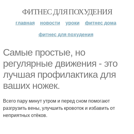
ФИТНЕС ДЛЯ ПОХУДЕНИЯ
главная
новости
уроки
фитнес дома
фитнес для похудения
Самые простые, но
регулярные движения - это
лучшая профилактика для
ваших ножек.
Всего пару минут утром и перед сном помогают
разгрузить вены, улучшить кровоток и избавить от
неприятных отёков.