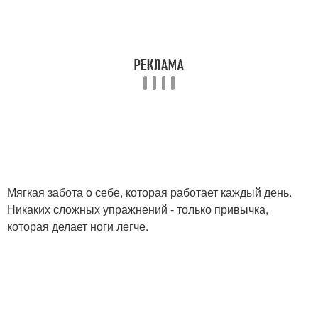
Мягкая забота о себе, которая работает каждый день.
Никаких сложных упражнений - только привычка,
которая делает ноги легче.