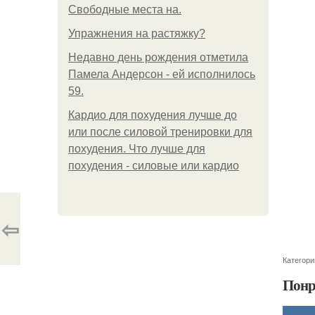
Свободные места на.
Упражнения на растяжку?
Недавно день рождения отметила
Памела Андерсон - ей исполнилось
59.
Кардио для похудения лучше до
или после силовой тренировки для
похудения. Что лучше для
похудения - силовые или кардио
⇦
Категори
Понр