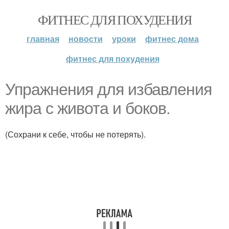
ФИТНЕС ДЛЯ ПОХУДЕНИЯ
главная
новости
уроки
фитнес дома
фитнес для похудения
Упражнения для избавления
жира с живота и боков.
(Сохрани к себе, чтобы не потерять).