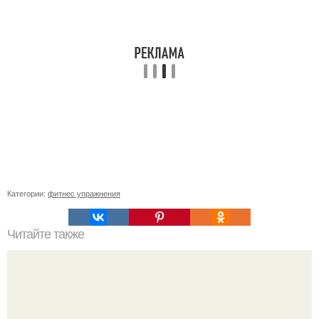
Категории:
фитнес упражнения
Читайте также