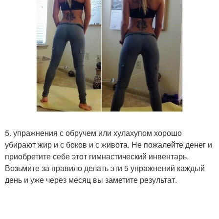
5. упражнения с обручем или хулахупом хорошо
убирают жир и с боков и с живота. Не пожалейте денег и
приобретите себе этот гимнастический инвентарь.
Возьмите за правило делать эти 5 упражнений каждый
день и уже через месяц вы заметите результат.