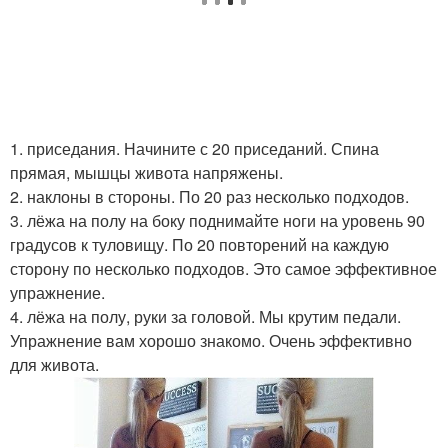
1. приседания. Начините с 20 приседаний. Спина
прямая, мышцы живота напряжены.
2. наклоны в стороны. По 20 раз несколько подходов.
3. лёжа на полу на боку поднимайте ноги на уровень 90
градусов к туловищу. По 20 повторений на каждую
сторону по несколько подходов. Это самое эффективное
упражнение.
4. лёжа на полу, руки за головой. Мы крутим педали.
Упражнение вам хорошо знакомо. Очень эффективно
для живота.