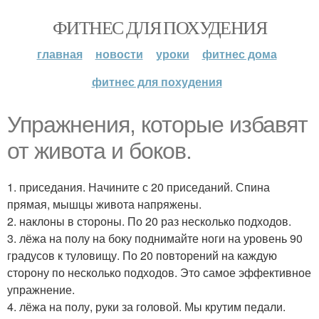
ФИТНЕС ДЛЯ ПОХУДЕНИЯ
главная
новости
уроки
фитнес дома
фитнес для похудения
Упражнения, которые избавят
от живота и боков.
1. приседания. Начините с 20 приседаний. Спина
прямая, мышцы живота напряжены.
2. наклоны в стороны. По 20 раз несколько подходов.
3. лёжа на полу на боку поднимайте ноги на уровень 90
градусов к туловищу. По 20 повторений на каждую
сторону по несколько подходов. Это самое эффективное
упражнение.
4. лёжа на полу, руки за головой. Мы крутим педали.