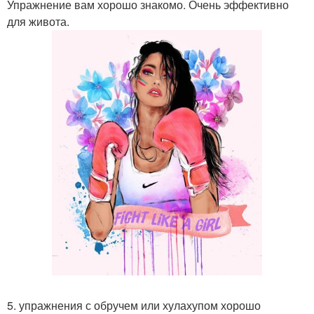
Упражнение вам хорошо знакомо. Очень эффективно
для живота.
5. упражнения с обручем или хулахупом хорошо