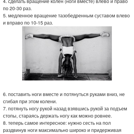
4. сделать вращение колен (ноги вместе) влево и право
по 20-30 раз.
5. медленное вращение тазобедренным суставом влево
и вправо по 10-15 раз.
6. поставить ноги вместе и потянуться руками вниз, не
сгибая при этом колени.
7. потянуть ногу рукой назад взявшись рукой за подъем
стопы, стараясь держать ногу как можно ровнее.
8. теперь самое интересное: нужно сесть на пол
раздвинув ноги максимально широко и придерживая