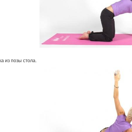
ка из позы стола.