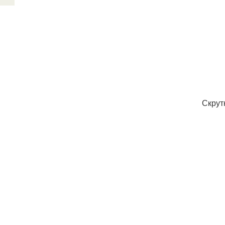
Скрут