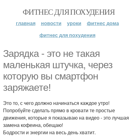
ФИТНЕС ДЛЯ ПОХУДЕНИЯ
главная
новости
уроки
фитнес дома
фитнес для похудения
Зарядка - это не такая
маленькая штучка, через
которую вы смартфон
заряжаете!
Это то, с чего должно начинаться каждое утро!
Попробуйте сделать прямо в кровати те простые
движения, которые я показываю на видео - это лучшая
замена кофеина, обещаю!
Бодрости и энергии на весь день хватит.