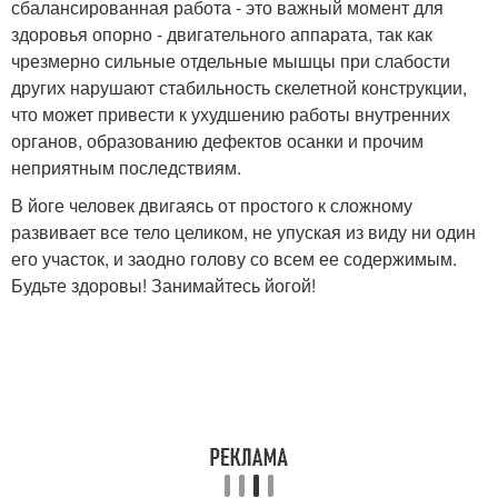
сбалансированная работа - это важный момент для
здоровья опорно - двигательного аппарата, так как
чрезмерно сильные отдельные мышцы при слабости
других нарушают стабильность скелетной конструкции,
что может привести к ухудшению работы внутренних
органов, образованию дефектов осанки и прочим
неприятным последствиям.
В йоге человек двигаясь от простого к сложному
развивает все тело целиком, не упуская из виду ни один
его участок, и заодно голову со всем ее содержимым.
Будьте здоровы! Занимайтесь йогой!