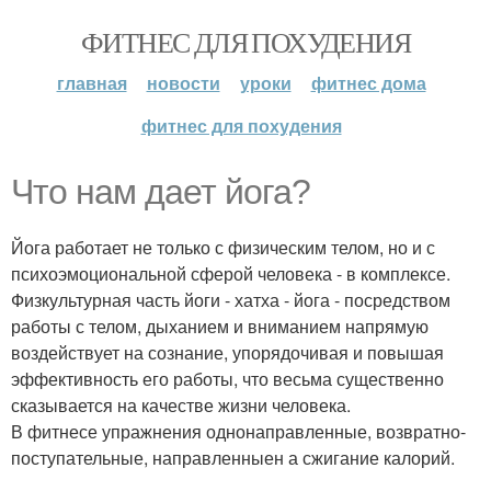
ФИТНЕС ДЛЯ ПОХУДЕНИЯ
главная
новости
уроки
фитнес дома
фитнес для похудения
Что нам дает йога?
Йога работает не только с физическим телом, но и с
психоэмоциональной сферой человека - в комплексе.
Физкультурная часть йоги - хатха - йога - посредством
работы с телом, дыханием и вниманием напрямую
воздействует на сознание, упорядочивая и повышая
эффективность его работы, что весьма существенно
сказывается на качестве жизни человека.
В фитнесе упражнения однонаправленные, возвратно-
поступательные, направленныен а сжигание калорий.