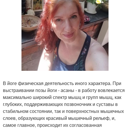
В йоге физическая деятельность иного характера. При
выстраивании позы йоги - асаны - в работу вовлекается
максимально широкий спектр мышц и групп мышц, как
глубоких, поддерживающих позвоночник и суставы в
стабильном состоянии, так и поверхностных мышечных
слоев, образующих красивый мышечный рельеф, и,
самое главное, происходит их согласованная