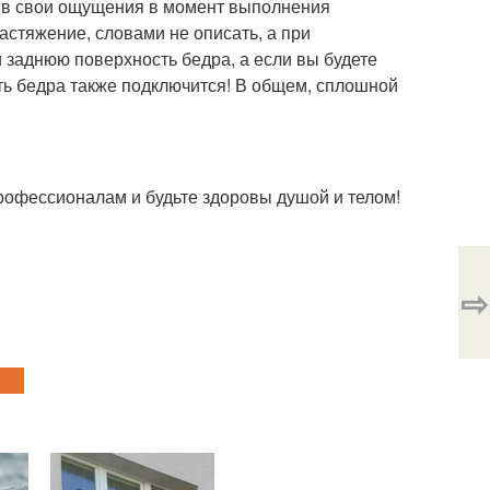
ть в свои ощущения в момент выполнения
астяжение, словами не описать, а при
заднюю поверхность бедра, а если вы будете
ть бедра также подключится! В общем, сплошной
рофессионалам и будьте здоровы душой и телом!
⇨