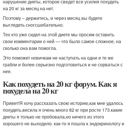
нарушение диеты, которое сведет все усилия похудеть
на 20 кг за месяц на нет.
Поэтому – держитесь, и через месяц вы будете
выглядеть сногсшибательно.
Тех кто уже сидел на этой диете мы просим оставить
свои комментарии о ней — что было самое сложное, на
сколько она вам помогла.
Это поможет новичкам не наступать на одни и те же
грабли и более серьезно подготовиться и не сорваться с
нее.
Как похудеть на 20 кг форум. Как я
похудела на 20 кг
Привет!Я хочу рассказать свою историю,как мне удалось
похудеть.весила я очень много 82 кг при росте 173.какие
диеты я только не пробовала,но ничего из этого
хорошего не выходило. как-то я пошла к эндокринологу и