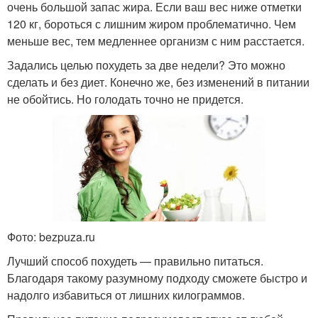
очень большой запас жира. Если ваш вес ниже отметки
120 кг, бороться с лишним жиром проблематично. Чем
меньше вес, тем медленнее организм с ним расстается.
Задались целью похудеть за две недели? Это можно
сделать и без диет. Конечно же, без изменений в питании
не обойтись. Но голодать точно не придется.
Фото: bezpuza.ru
Лучший способ похудеть — правильно питаться.
Благодаря такому разумному подходу сможете быстро и
надолго избавиться от лишних килограммов.