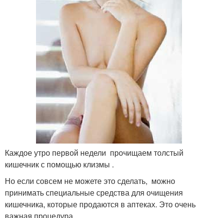
Каждое утро первой недели прочищаем толстый
кишечник с помощью клизмы .
Но если совсем не можете это сделать, можно
принимать специальные средства для очищения
кишечника, которые продаются в аптеках. Это очень
важная процедура.