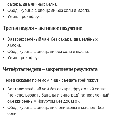
сахара, два яичных белка.
Обед: курица с овощами без соли и масла.
Ужин: грейпфрут.
Третья неделя – активное похудение
Завтрак: зелёный чай без сахара, два зелёных
яблока.
Обед: курица с овощами без соли и масла.
Ужин: грейпфрут.
Четвёртая неделя – закрепление результата
Перед каждым приёмом пищи съедать грейпфрут.
Завтрак: зелёный чай без сахара, фруктовый салат
(не использовать бананы и виноград) заправленный
обезжиренным йогуртом без добавок.
Обед: курица с овощами с оливковым маслом без
соли.