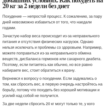
20 кг за 2 недели без диет
Похудение — непростой процесс. К сожалению, за пару
дней невозможно избавиться от того, что наедали
годами.
Зачастую набор веса происходит из-за неправильного
питания и отсутствия физических нагрузок. Однако
нельзя исключать и проблемы со здоровьем. Например,
можете поправиться из-за неправильного обмена
веществ, дисбаланса гормонов или сахарного диабета.
Поэтому, если питаетесь как обычно, но все равно
набираете вес, стоит обратиться к врачу.
Вернемся к вопросу о похудении. Если задумались о
том, как сбросить вес, в первую очередь настройтесь на
борьбу, потому что похудеть без хорошей мотивации и
усилий над собой не получится.
За две недели сбросить 20 кг могут только те, у кого