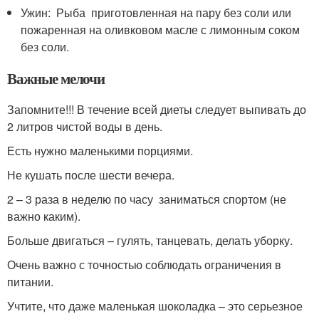
Ужин: Рыба приготовленная на пару без соли или
пожаренная на оливковом масле с лимонным соком
без соли.
Важные мелочи
Запомните!!! В течение всей диеты следует выпивать до
2 литров чистой воды в день.
Есть нужно маленькими порциями.
Не кушать после шести вечера.
2 – 3 раза в неделю по часу заниматься спортом (не
важно каким).
Больше двигаться – гулять, танцевать, делать уборку.
Очень важно с точностью соблюдать ограничения в
питании.
Учтите, что даже маленькая шоколадка – это серьезное