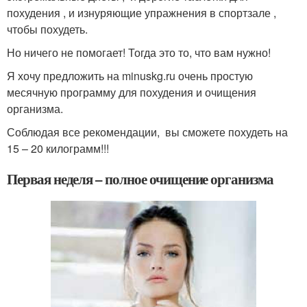
похудения , и изнуряющие упражнения в спортзале ,
чтобы похудеть.
Но ничего не помогает! Тогда это то, что вам нужно!
Я хочу предложить на minuskg.ru очень простую
месячную программу для похудения и очищения
организма.
Соблюдая все рекомендации, вы сможете похудеть на
15 – 20 килограмм!!!
Первая неделя – полное очищение организма