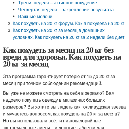
Третья неделя – активное похудение
Четвёртая неделя – закрепление результата
Важные мелочи
Как похудеть на 20 кг форум. Как я похудела на 20 кг
Как похудеть на 20 кг за месяц в домашних
условиях. Как похудеть на 20 кг за 2 недели без диет
Как похудеть за месяц на 20 кг без
вреда для здоровья. Как похудеть на
20 кг за месяц
Эта программа гарантирует потерю от 15 до 20 кг за
месяц при точном соблюдении рекомендаций.
Вы уже не можете смотреть на себя в зеркало? Вам
надоело покупать одежду в магазинах больших
размеров? Вы хотите выглядеть как голливудская звезда
и мучаетесь вопросом, как похудеть на 20 кг за месяц?
Но вы использовали всё: и низкокалорийные
экстремальные диеты , и дорогие таблетки для