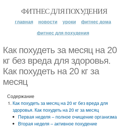
ФИТНЕС ДЛЯ ПОХУДЕНИЯ
главная
новости
уроки
фитнес дома
фитнес для похудения
Как похудеть за месяц на 20
кг без вреда для здоровья.
Как похудеть на 20 кг за
месяц
Содержание
Как похудеть за месяц на 20 кг без вреда для
здоровья. Как похудеть на 20 кг за месяц
Первая неделя – полное очищение организма
Вторая неделя – активное похудение