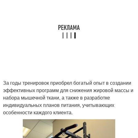
За годы тренировок приобрел богатый опыт в создании
эффективных программ для снижения жировой массы и
набора мышечной ткани, а также в разработке
индивидуальных планов питания, учитывающих
особенности каждого клиента.