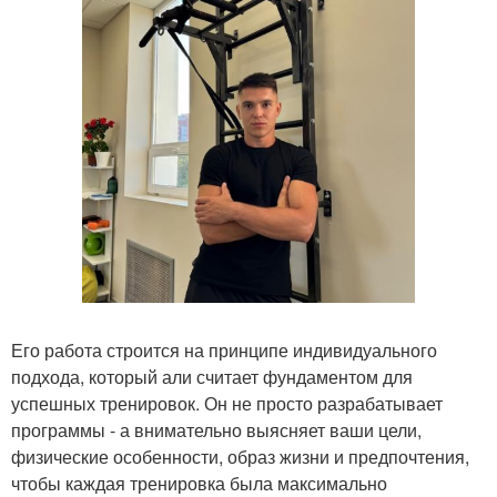
Его работа строится на принципе индивидуального
подхода, который али считает фундаментом для
успешных тренировок. Он не просто разрабатывает
программы - а внимательно выясняет ваши цели,
физические особенности, образ жизни и предпочтения,
чтобы каждая тренировка была максимально