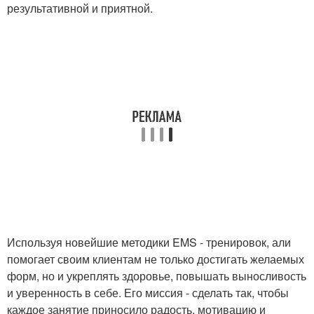
результативной и приятной.
Используя новейшие методики EMS - тренировок, али
помогает своим клиентам не только достигать желаемых
форм, но и укреплять здоровье, повышать выносливость
и уверенность в себе. Его миссия - сделать так, чтобы
каждое занятие приносило радость, мотивацию и