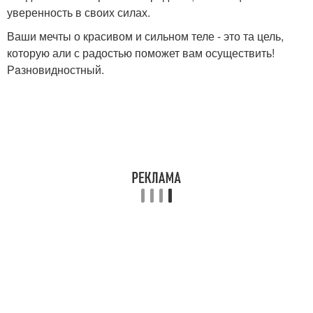
уверенность в своих силах.
Ваши мечты о красивом и сильном теле - это та цель,
которую али с радостью поможет вам осуществить!
Рaзновидностный.