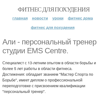
ФИТНЕС ДЛЯ ПОХУДЕНИЯ
главная
новости
уроки
фитнес дома
фитнес для похудения
Али - персональный тренер
студии EMS Centre.
Специалист с 13-летним опытом в области борьбы и
более 5 лет работы в области фитнеса.
Достижения: обладает званием "Мастер Спорта по
Борьбе", имеет диплом о профессиональной
переподготовке с присвоением квалификации
"персональный тренер".