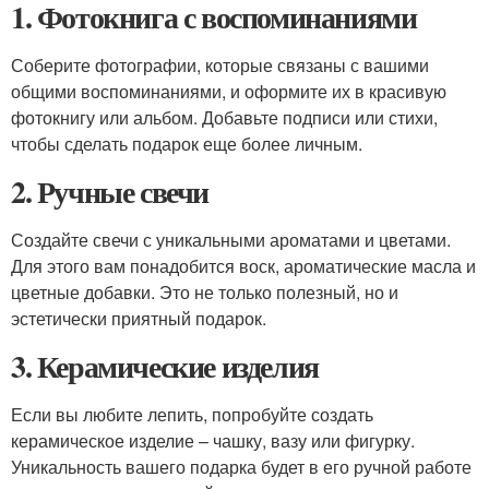
1. Фотокнига с воспоминаниями
Соберите фотографии, которые связаны с вашими
общими воспоминаниями, и оформите их в красивую
фотокнигу или альбом. Добавьте подписи или стихи,
чтобы сделать подарок еще более личным.
2. Ручные свечи
Создайте свечи с уникальными ароматами и цветами.
Для этого вам понадобится воск, ароматические масла и
цветные добавки. Это не только полезный, но и
эстетически приятный подарок.
3. Керамические изделия
Если вы любите лепить, попробуйте создать
керамическое изделие – чашку, вазу или фигурку.
Уникальность вашего подарка будет в его ручной работе