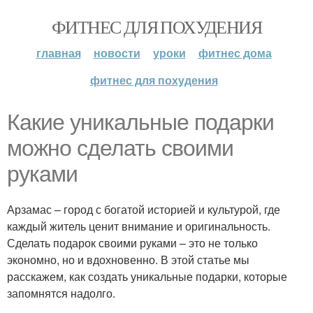
ФИТНЕС ДЛЯ ПОХУДЕНИЯ
главная
новости
уроки
фитнес дома
фитнес для похудения
Какие уникальные подарки
можно сделать своими
руками
Арзамас – город с богатой историей и культурой, где
каждый житель ценит внимание и оригинальность.
Сделать подарок своими руками – это не только
экономно, но и вдохновенно. В этой статье мы
расскажем, как создать уникальные подарки, которые
запомнятся надолго.