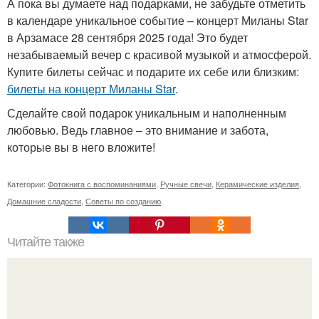
А пока вы думаете над подарками, не забудьте отметить
в календаре уникальное событие – концерт Миланы Star
в Арзамасе 28 сентября 2025 года! Это будет
незабываемый вечер с красивой музыкой и атмосферой.
Купите билеты сейчас и подарите их себе или близким:
билеты на концерт Миланы Star
.
Сделайте свой подарок уникальным и наполненным
любовью. Ведь главное – это внимание и забота,
которые вы в него вложите!
Категории:
Фотокнига с воспоминаниями
,
Ручные свечи
,
Керамические изделия
,
Домашние сладости
,
Советы по созданию
Читайте также