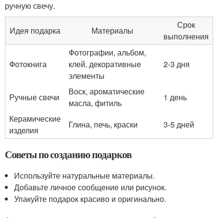
ручную свечу.
Срок
Идея подарка
Материалы
выполнения
Фотографии, альбом,
Фотокнига
клей, декоративные
2-3 дня
элементы
Воск, ароматические
Ручные свечи
1 день
масла, фитиль
Керамические
Глина, печь, краски
3-5 дней
изделия
Советы по созданию подарков
Используйте натуральные материалы.
Добавьте личное сообщение или рисунок.
Упакуйте подарок красиво и оригинально.