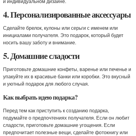
и индивидуальном дизайне.
4. Персонализированные аксессуары
Сделайте брелок, кулоны или серьги с именем или
инициалами получателя. Это подарок, который будет
носить вашу заботу и внимание.
5. Домашние сладости
Приготовьте домашние конфеты, варенье или печенье и
упакуйте их в красивые банки или коробки. Это вкусный
и уютный подарок для любого случая.
Как выбрать идею подарка?
Перед тем как приступить к созданию подарка,
подумайте о предпочтениях получателя. Если он любит
сладости, приготовьте домашние угощения. Если
предпочитает полезные вещи, сделайте фотокнигу или