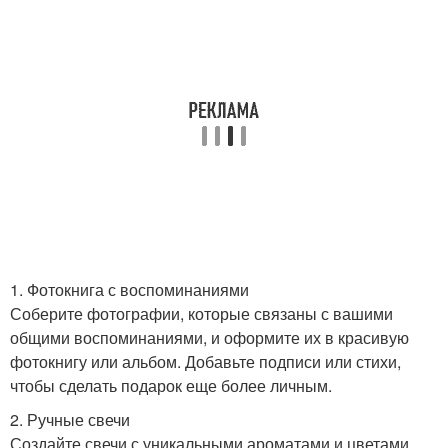
1. Фотокнига с воспоминаниями
Соберите фотографии, которые связаны с вашими
общими воспоминаниями, и оформите их в красивую
фотокнигу или альбом. Добавьте подписи или стихи,
чтобы сделать подарок еще более личным.
2. Ручные свечи
Создайте свечи с уникальными ароматами и цветами.