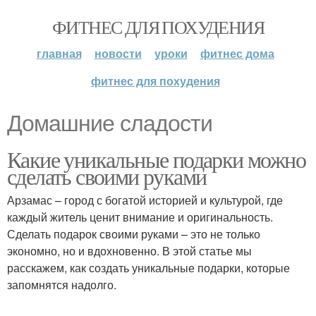
ФИТНЕС ДЛЯ ПОХУДЕНИЯ
главная
новости
уроки
фитнес дома
фитнес для похудения
Домашние сладости
Какие уникальные подарки можно
сделать своими руками
Арзамас – город с богатой историей и культурой, где
каждый житель ценит внимание и оригинальность.
Сделать подарок своими руками – это не только
экономно, но и вдохновенно. В этой статье мы
расскажем, как создать уникальные подарки, которые
запомнятся надолго.