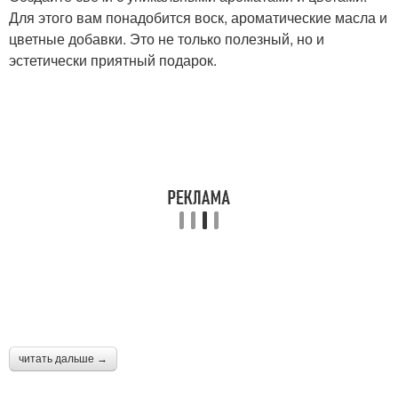
Для этого вам понадобится воск, ароматические масла и
цветные добавки. Это не только полезный, но и
эстетически приятный подарок.
читать дальше →