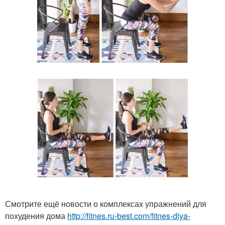
Смотрите ещё новости о комплексах упражнений для
похудения дома
http://fitnes.ru-best.com/fitnes-dlya-