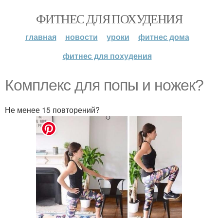
ФИТНЕС ДЛЯ ПОХУДЕНИЯ
главная
новости
уроки
фитнес дома
фитнес для похудения
Комплекс для попы и ножек?
Не менее 15 повторений?