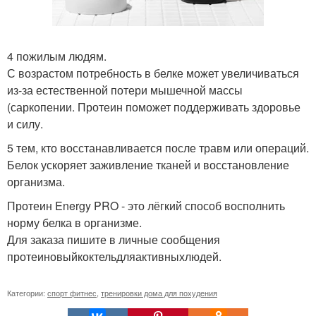
4 пожилым людям.
С возрастом потребность в белке может увеличиваться
из-за естественной потери мышечной массы
(саркопении. Протеин поможет поддерживать здоровье
и силу.
5 тем, кто восстанавливается после травм или операций.
Белок ускоряет заживление тканей и восстановление
организма.
Протеин Energy PRO - это лёгкий способ восполнить
норму белка в организме.
Для заказа пишите в личные сообщения
протеиновыйкоктельдляактивныхлюдей.
Категории:
спорт фитнес
,
тренировки дома для похудения