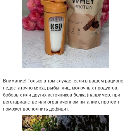
Внимание! Только в том случае, если в вашем рационе
недостаточно мяса, рыбы, яиц, молочных продуктов,
бобовых или других источников белка (например, при
вегетарианстве или ограниченном питании), протеин
поможет восполнить дефицит.