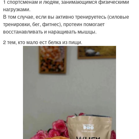
1 спортсменам и людям, занимающимся физическими
нагрузками.
В том случае, если вы активно тренируетесь (силовые
тренировки, бег, фитнес), протеин помогает
восстанавливать и наращивать мышцы.
2 тем, кто мало ест белка из пищи.