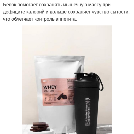
Белок помогает сохранять мышечную массу при
дефиците калорий и дольше сохраняет чувство сытости,
что облегчает контроль аппетита.