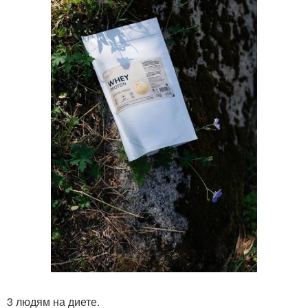
3 людям на диете.