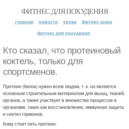
ФИТНЕС ДЛЯ ПОХУДЕНИЯ
главная
новости
уроки
фитнес дома
фитнес для похудения
Кто сказал, что протеиновый
коктель, только для
спортсменов.
Протеин (белок) нужен всем людям, т. к. он является
основным строительным материалом для мышц, тканей,
органов, а также участвует в множестве процессов в
организме, таких как восстановление, иммунная защита
и синтез гормонов.
Кому стоит пить протеин: