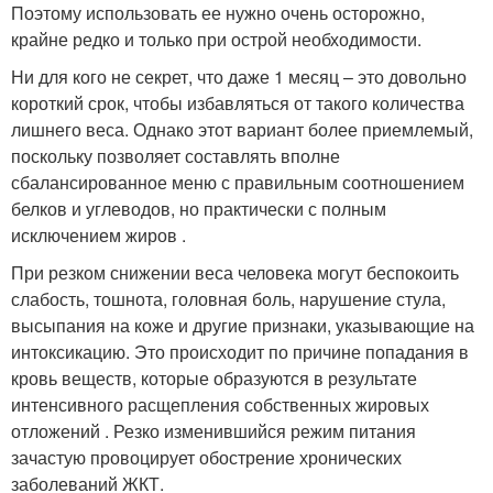
Поэтому использовать ее нужно очень осторожно,
крайне редко и только при острой необходимости.
Ни для кого не секрет, что даже 1 месяц – это довольно
короткий срок, чтобы избавляться от такого количества
лишнего веса. Однако этот вариант более приемлемый,
поскольку позволяет составлять вполне
сбалансированное меню с правильным соотношением
белков и углеводов, но практически с полным
исключением жиров .
При резком снижении веса человека могут беспокоить
слабость, тошнота, головная боль, нарушение стула,
высыпания на коже и другие признаки, указывающие на
интоксикацию. Это происходит по причине попадания в
кровь веществ, которые образуются в результате
интенсивного расщепления собственных жировых
отложений . Резко изменившийся режим питания
зачастую провоцирует обострение хронических
заболеваний ЖКТ.