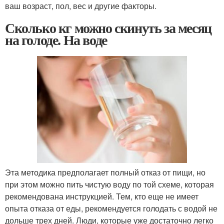
ваш возраст, пол, вес и другие факторы.
Сколько кг можно скинуть за месяц
на голоде. На воде
Эта методика предполагает полный отказ от пищи, но
при этом можно пить чистую воду по той схеме, которая
рекомендована инструкцией. Тем, кто еще не имеет
опыта отказа от еды, рекомендуется голодать с водой не
дольше трех дней. Люди, которые уже достаточно легко