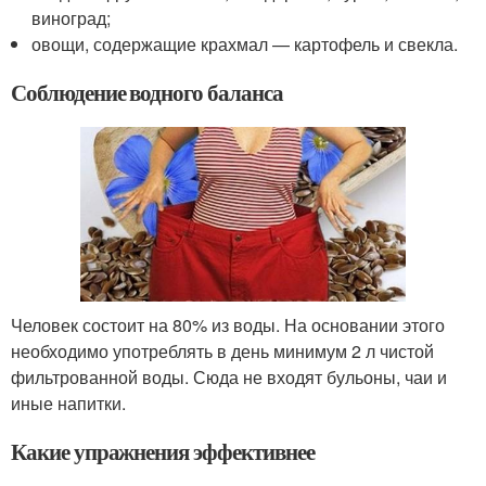
виноград;
овощи, содержащие крахмал — картофель и свекла.
Соблюдение водного баланса
Человек состоит на 80% из воды. На основании этого
необходимо употреблять в день минимум 2 л чистой
фильтрованной воды. Сюда не входят бульоны, чаи и
иные напитки.
Какие упражнения эффективнее