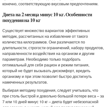
конечно, соответствующую вкусовым предпочтениям.
Диета на 2 месяца минус 10 кг. Особенности
похудения на 10 кг
Существует множество вариантов эффективных
методик, рассчитанных на избавление от такого
количества килограммов. Они различаются по
длительности, строгости ограничений, набору продуктов,
направленности воздействия на организм и другим
параметрам. Необходимо только подобрать
оптимальный для себя рацион и режим питания,
который не будет вызывать дискомфорт, вредить
организму и при этом позволит быстро достигнуть
намеченных результатов.
Выбирая методику похудения, следует учитывать, что
при столь быстрой и довольно большой потере веса – за
7 или 10 дней минус 10 кг – диета будет небезопасной