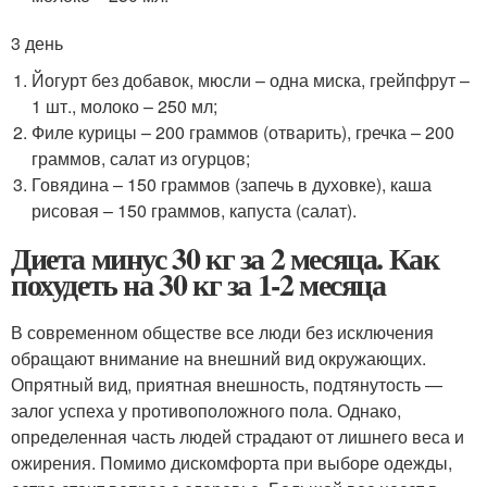
3 день
Йогурт без добавок, мюсли – одна миска, грейпфрут –
1 шт., молоко – 250 мл;
Филе курицы – 200 граммов (отварить), гречка – 200
граммов, салат из огурцов;
Говядина – 150 граммов (запечь в духовке), каша
рисовая – 150 граммов, капуста (салат).
Диета минус 30 кг за 2 месяца. Как
похудеть на 30 кг за 1-2 месяца
В современном обществе все люди без исключения
обращают внимание на внешний вид окружающих.
Опрятный вид, приятная внешность, подтянутость —
залог успеха у противоположного пола. Однако,
определенная часть людей страдают от лишнего веса и
ожирения. Помимо дискомфорта при выборе одежды,