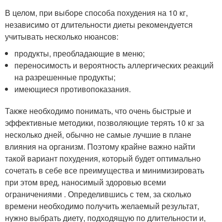
В целом, при выборе способа похудения на 10 кг,
независимо от длительности диеты рекомендуется
учитывать несколько нюансов:
продукты, преобладающие в меню;
переносимость и вероятность аллергических реакций
на разрешенные продукты;
имеющиеся противопоказания.
Также необходимо понимать, что очень быстрые и
эффективные методики, позволяющие терять 10 кг за
несколько дней, обычно не самые лучшие в плане
влияния на организм. Поэтому крайне важно найти
такой вариант похудения, который будет оптимально
сочетать в себе все преимущества и минимизировать
при этом вред, наносимый здоровью всеми
ограничениями . Определившись с тем, за сколько
времени необходимо получить желаемый результат,
нужно выбрать диету, подходящую по длительности и,