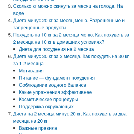
Сколько кг можно скинуть за месяц на голоде. На
воде
Диета минус 20 кг за месяц меню. Разрешенные и
запрещенные продукты
Похудеть на 10 кг за 2 месяца меню. Как похудеть за
2 месяца на 10 кг в домашних условиях?
Диета для похудения на 2 месяца
Диета минус 30 кг за 2 месяца. Как похудеть на 30 кг
за 1-2 месяца
Мотивация
Питание — фундамент похудения
Соблюдение водного баланса
Какие упражнения эффективнее
Косметические процедуры
Поддержка окружающих
Диета на 2 месяца минус 20 кг. Как похудеть за два
месяца на 20 кг
Важные правила