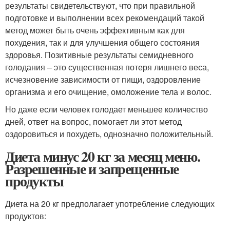
результаты свидетельствуют, что при правильной
подготовке и выполнении всех рекомендаций такой
метод может быть очень эффективным как для
похудения, так и для улучшения общего состояния
здоровья. Позитивные результаты семидневного
голодания – это существенная потеря лишнего веса,
исчезновение зависимости от пищи, оздоровление
организма и его очищение, омоложение тела и волос.
Но даже если человек голодает меньшее количество
дней, ответ на вопрос, помогает ли этот метод
оздоровиться и похудеть, однозначно положительный.
Диета минус 20 кг за месяц меню.
Разрешенные и запрещенные
продукты
Диета на 20 кг предполагает употребление следующих
продуктов: