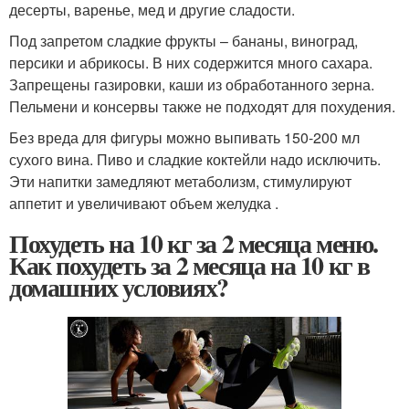
десерты, варенье, мед и другие сладости.
Под запретом сладкие фрукты – бананы, виноград,
персики и абрикосы. В них содержится много сахара.
Запрещены газировки, каши из обработанного зерна.
Пельмени и консервы также не подходят для похудения.
Без вреда для фигуры можно выпивать 150-200 мл
сухого вина. Пиво и сладкие коктейли надо исключить.
Эти напитки замедляют метаболизм, стимулируют
аппетит и увеличивают объем желудка .
Похудеть на 10 кг за 2 месяца меню.
Как похудеть за 2 месяца на 10 кг в
домашних условиях?