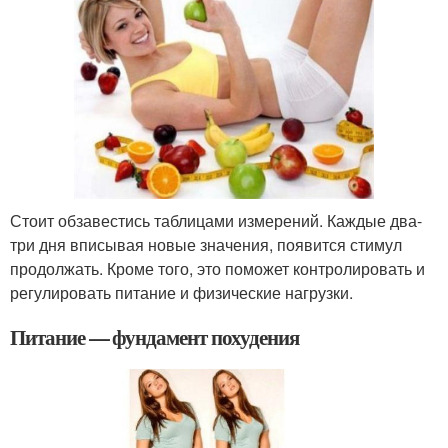
Стоит обзавестись таблицами измерений. Каждые два-
три дня вписывая новые значения, появится стимул
продолжать. Кроме того, это поможет контролировать и
регулировать питание и физические нагрузки.
Питание — фундамент похудения