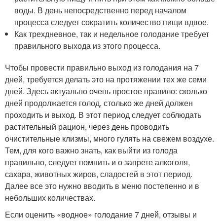
воды. В день непосредственно перед началом
процесса следует сократить количество пищи вдвое.
Как трехдневное, так и недельное голодание требует
правильного выхода из этого процесса.
Чтобы провести правильно выход из голодания на 7
дней, требуется делать это на протяжении тех же семи
дней. Здесь актуально очень простое правило: сколько
дней продолжается голод, столько же дней должен
проходить и выход. В этот период следует соблюдать
растительный рацион, через день проводить
очистительные клизмы, много гулять на свежем воздухе.
Тем, для кого важно знать, как выйти из голода
правильно, следует помнить и о запрете алкоголя,
сахара, животных жиров, сладостей в этот период.
Далее все это нужно вводить в меню постепенно и в
небольших количествах.
Если оценить «водное» голодание 7 дней, отзывы и