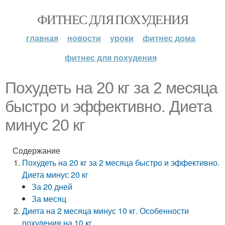
ФИТНЕС ДЛЯ ПОХУДЕНИЯ
главная
новости
уроки
фитнес дома
фитнес для похудения
Похудеть на 20 кг за 2 месяца
быстро и эффективно. Диета
минус 20 кг
Содержание
Похудеть на 20 кг за 2 месяца быстро и эффективно.
Диета минус 20 кг
За 20 дней
За месяц
Диета на 2 месяца минус 10 кг. Особенности
похудения на 10 кг