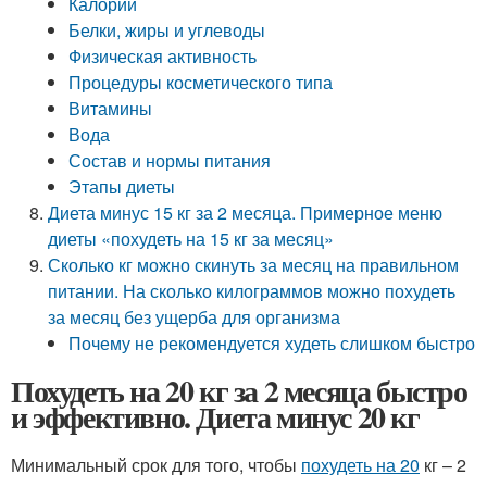
Калории
Белки, жиры и углеводы
Физическая активность
Процедуры косметического типа
Витамины
Вода
Состав и нормы питания
Этапы диеты
Диета минус 15 кг за 2 месяца. Примерное меню
диеты «похудеть на 15 кг за месяц»
Сколько кг можно скинуть за месяц на правильном
питании. На сколько килограммов можно похудеть
за месяц без ущерба для организма
Почему не рекомендуется худеть слишком быстро
Похудеть на 20 кг за 2 месяца быстро
и эффективно. Диета минус 20 кг
Минимальный срок для того, чтобы
похудеть на 20
кг – 2