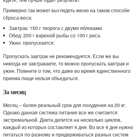
Примерно так может выглядеть меню на таком способе
сброса веса:
Завтрак: 150 г творога с двумя яблоками.
Обед: 200 г вареной рыбы со 100 г риса.
Ужин: пропускается.
Пропускать завтрак не рекомендуется. Если же вы
никогда не завтракаете, то можно пропускать завтрак и
ужин. Помните о том, что даже во время единственного
приема пищи нельзя объедаться.
За месяц
Месяц – более реальный срок для похудения на 20 кг.
Однако данная система питания все же считается
экстремальной. Диета делится на несколько циклов,
каждый из которых составляет 4 дня. Во все 4 дня нужно
питаться по-разному и придерживаться разных систем