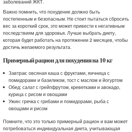
заболеваний ЖКТ.
Важно помнить, что похудение должно быть
постепенным и безопасным. Не стоит пытаться сбросить
вес за короткий срок, это может привести к негативным
последствиям для здоровья. Лучше выбрать диету,
которая будет работать на протяжении 2 месяцев, чтобы
достичь желаемого результата.
Примерный рацион для похудения на 10 кг
Завтрак: овсяная каша с фруктами, яичница с
помидорами и базиликом, тост с маслом и йогуртом
Обед: салат с грейпфрутом, креветками и авокадо,
курица с рисом и овощами
Ужин: гречка с грибами и помидорами, рыба с
овощами и рисом
Помните, что это только примерный рацион и вам может
потребоваться индивидуальная диета, учитывающая