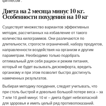
фитнесом .
Диета на 2 месяца минус 10 кг.
Особенности похудения на 10 кг
Существует множество вариантов эффективных
методик, рассчитанных на избавление от такого
количества килограммов. Они различаются по
длительности, строгости ограничений, набору продуктов,
направленности воздействия на организм и другим
параметрам. Необходимо только подобрать
оптимальный для себя рацион и режим питания,
который не будет вызывать дискомфорта, вредить
организму и при этом позволит быстро достигнуть
намеченных результатов.
Выбирая методику похудения, следует учитывать, что
при столь быстрой и довольно большой потере веса – за
7 или 10 дней минус 10 кг – диета будет небезопасной
для здоровья и иметь целый ряд противопоказаний.