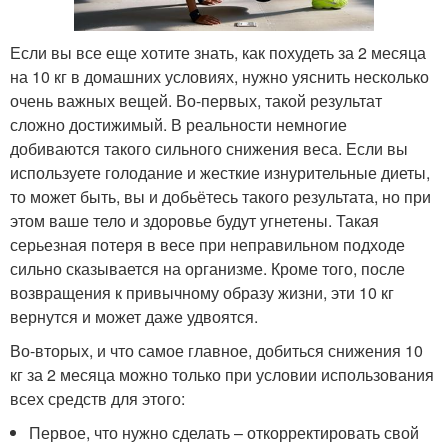
Если вы все еще хотите знать, как похудеть за 2 месяца
на 10 кг в домашних условиях, нужно уяснить несколько
очень важных вещей. Во-первых, такой результат
сложно достижимый. В реальности немногие
добиваются такого сильного снижения веса. Если вы
используете голодание и жесткие изнурительные диеты,
то может быть, вы и добьётесь такого результата, но при
этом ваше тело и здоровье будут угнетены. Такая
серьезная потеря в весе при неправильном подходе
сильно сказывается на организме. Кроме того, после
возвращения к привычному образу жизни, эти 10 кг
вернутся и может даже удвоятся.
Во-вторых, и что самое главное, добиться снижения 10
кг за 2 месяца можно только при условии использования
всех средств для этого:
Первое, что нужно сделать – откорректировать свой