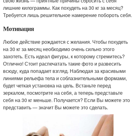
свою жизнь — приятные причины сбросить с себя
лишние килограммы. Как похудеть на 30 кг за месяц?
Требуется лишь решительное намерение побороть себя.
Мотивация
Любое действие рождается с желания. Чтобы похудеть
на 30 кг за месяц необходимо очень сильно этого
захотеть. Есть идеал фигуры, к которому стремитесь?
Отлично! Стоит распечатать такие фото и развесить
всюду, куда попадает взгляд. Наблюдая за красивыми
линиями рельефа тела и соблазнительными формами,
будет четкая установка на цель. Встаньте перед
зеркалом, посмотрите на себя, а теперь представьте
себя на 30 кг меньше. Получается? Если Вы можете это
представить — значит Вы можете это сделать.