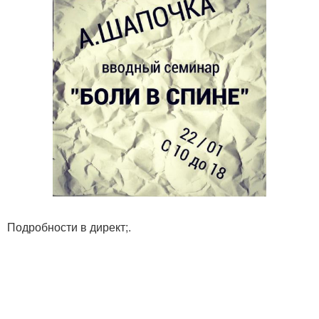
Подробности в директ;.