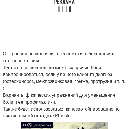
О строении позвоночника человека и заболеваниях
связанных с ним.
Тесты на выявление возможных причин боли.
Как тренироваться, если у вашего клиента диагноз
(остеохондроз, межпозвонковая, грыжа, протрузия и т. п.
).
Варианты физических упражнений для уменьшения
боли и ее профилактики.
Так же будет использоваться кинезиотейпирование по
оиигинпльной методике Kinesio.