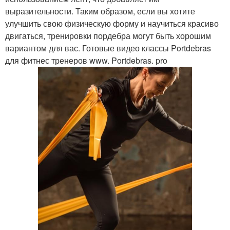
выразительности. Таким образом, если вы хотите
улучшить свою физическую форму и научиться красиво
двигаться, тренировки пордебра могут быть хорошим
вариантом для вас. Готовые видео классы Portdebras
для фитнес тренеров www. Portdebras. pro