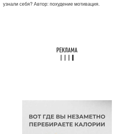
узнали себя? Автор: похудение мотивация.