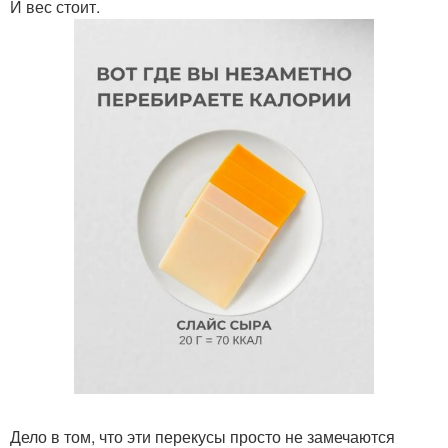
И вес стоит.
Дело в том, что эти перекусы просто не замечаются