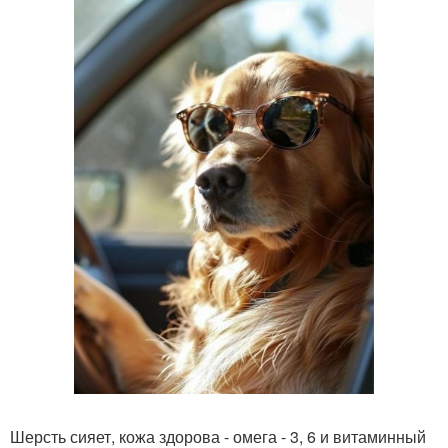
Шерсть сияет, кожа здорова - омега - 3, 6 и витаминный