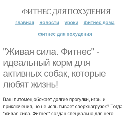
ФИТНЕС ДЛЯ ПОХУДЕНИЯ
главная
новости
уроки
фитнес дома
фитнес для похудения
"Живая сила. Фитнес" -
идеальный корм для
активных собак, которые
любят жизнь!
Ваш питомец обожает долгие прогулки, игры и
приключения, но не испытывает сверхнагрузок? Тогда
"живая сила. Фитнес" создан специально для него!