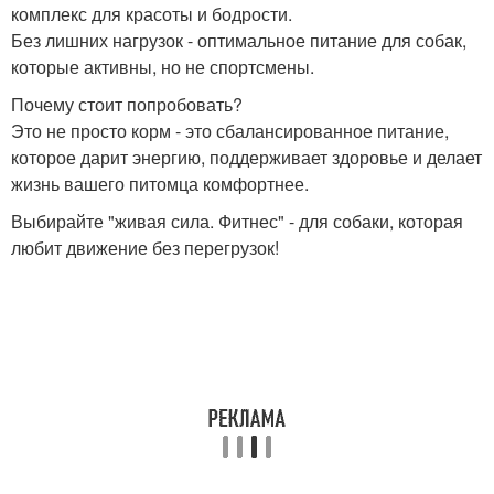
комплекс для красоты и бодрости.
Без лишних нагрузок - оптимальное питание для собак,
которые активны, но не спортсмены.
Почему стоит попробовать?
Это не просто корм - это сбалансированное питание,
которое дарит энергию, поддерживает здоровье и делает
жизнь вашего питомца комфортнее.
Выбирайте "живая сила. Фитнес" - для собаки, которая
любит движение без перегрузок!