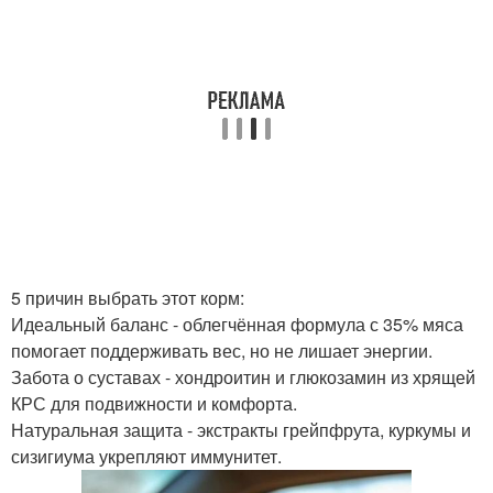
5 причин выбрать этот корм:
Идеальный баланс - облегчённая формула с 35% мяса
помогает поддерживать вес, но не лишает энергии.
Забота о суставах - хондроитин и глюкозамин из хрящей
КРС для подвижности и комфорта.
Натуральная защита - экстракты грейпфрута, куркумы и
сизигиума укрепляют иммунитет.