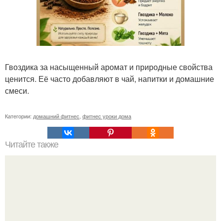
Гвоздика за насыщенный аромат и природные свойства
ценится. Её часто добавляют в чай, напитки и домашние
смеси.
Категории:
домашний фитнес
,
фитнес уроки дома
Читайте также