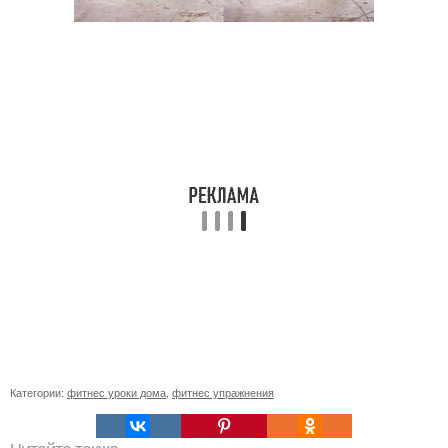
Категории:
фитнес уроки дома
,
фитнес упражнения