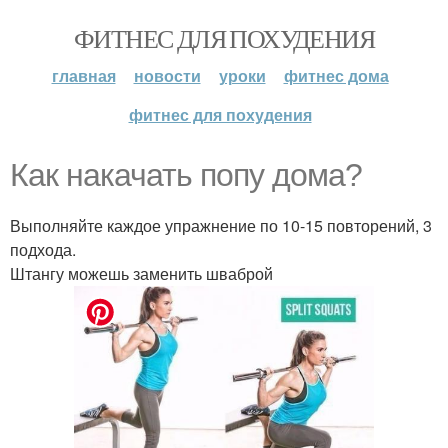
ФИТНЕС ДЛЯ ПОХУДЕНИЯ
главная
новости
уроки
фитнес дома
фитнес для похудения
Как накачать попу дома?
Выполняйте каждое упражнение по 10-15 повторений, 3
подхода.
Штангу можешь заменить шваброй