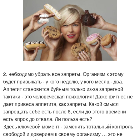
2. небходимо убрать все запреты. Организм к этому
будет привыкать - у кого неделю, у кого месяц - два.
Аппетит становится буйным только из-за запретной
тактики - это человеческая психология! Даже фитнес не
дает привеса аппетита, как запреты. Какой смысл
запрещать себе есть после 6, если до этого времени
есть впрок до отвала. Ли польза есть?
Здесь ключевой момент - заменить тотальный контроль
свободой и доверием к своему организму … это не