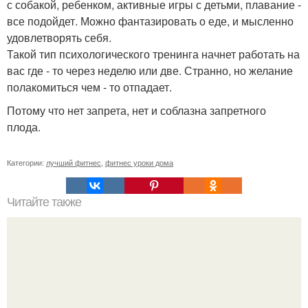
с собакой, ребенком, активные игры с детьми, плавание -
все подойдет. Можно фантазировать о еде, и мысленно
удовлетворять себя.
Такой тип психологического тренинга начнет работать на
вас где - то через неделю или две. Странно, но желание
полакомиться чем - то отпадает.
Потому что нет запрета, нет и соблазна запретного
плода.
Категории:
лучший фитнес
,
фитнес уроки дома
Читайте также