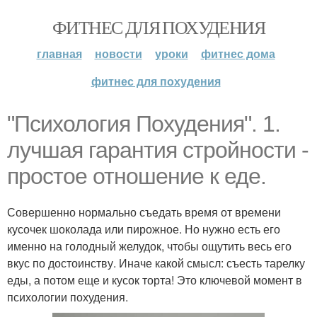
ФИТНЕС ДЛЯ ПОХУДЕНИЯ
главная
новости
уроки
фитнес дома
фитнес для похудения
"Психология Похудения". 1.
лучшая гарантия стройности -
простое отношение к еде.
Совершенно нормально съедать время от времени
кусочек шоколада или пирожное. Но нужно есть его
именно на голодный желудок, чтобы ощутить весь его
вкус по достоинству. Иначе какой смысл: съесть тарелку
еды, а потом еще и кусок торта! Это ключевой момент в
психологии похудения.