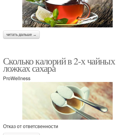
читать дальше →
Сколько калорий в 2-х чайных
ложках сахара
ProWellness
Отказ от ответсвенности