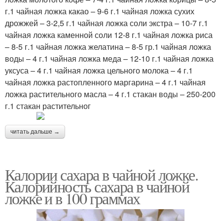
г.1 чайная ложка какао – 9-6 г.1 чайная ложка сухих
дрожжей – 3-2,5 г.1 чайная ложка соли экстра – 10-7 г.1
чайная ложка каменной соли 12-8 г.1 чайная ложка риса
– 8-5 г.1 чайная ложка желатина – 8-5 гр.1 чайная ложка
воды – 4 г.1 чайная ложка меда – 12-10 г.1 чайная ложка
уксуса – 4 г.1 чайная ложка цельного молока – 4 г.1
чайная ложка растопленного маргарина – 4 г.1 чайная
ложка растительного масла – 4 г.1 стакан воды – 250-200
г.1 стакан растительног
читать дальше →
Калории сахара в чайной ложке.
Калорийность сахара в чайной
ложке и в 100 граммах