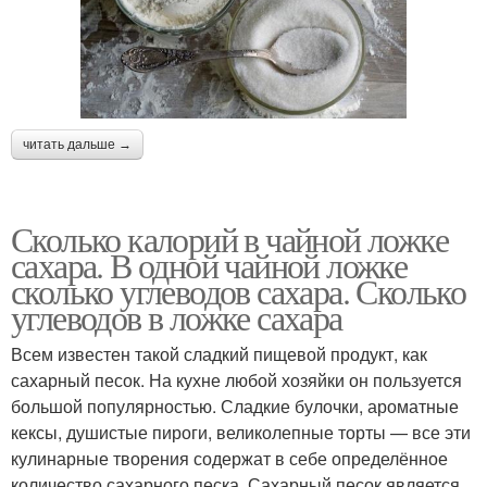
читать дальше →
Сколько калорий в чайной ложке
сахара. В одной чайной ложке
сколько углеводов сахара. Сколько
углеводов в ложке сахара
Всем известен такой сладкий пищевой продукт, как
сахарный песок. На кухне любой хозяйки он пользуется
большой популярностью. Сладкие булочки, ароматные
кексы, душистые пироги, великолепные торты — все эти
кулинарные творения содержат в себе определённое
количество сахарного песка. Сахарный песок является