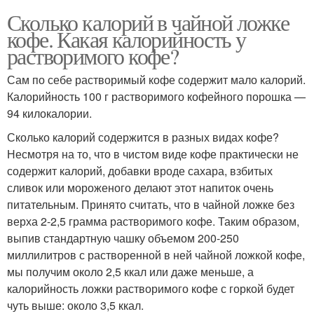
Сколько калорий в чайной ложке
кофе. Какая калорийность у
растворимого кофе?
Сам по себе растворимый кофе содержит мало калорий.
Калорийность 100 г растворимого кофейного порошка —
94 килокалории.
Сколько калорий содержится в разных видах кофе?
Несмотря на то, что в чистом виде кофе практически не
содержит калорий, добавки вроде сахара, взбитых
сливок или мороженого делают этот напиток очень
питательным. Принято считать, что в чайной ложке без
верха 2-2,5 грамма растворимого кофе. Таким образом,
выпив стандартную чашку объемом 200-250
миллилитров с растворенной в ней чайной ложкой кофе,
мы получим около 2,5 ккал или даже меньше, а
калорийность ложки растворимого кофе с горкой будет
чуть выше: около 3,5 ккал.