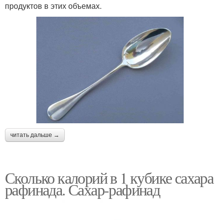
продуктов в этих объемах.
читать дальше →
Сколько калорий в 1 кубике сахара
рафинада. Сахар-рафинад