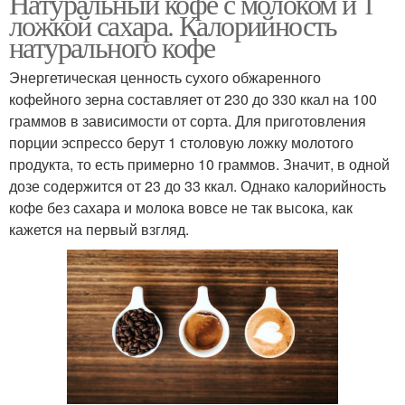
Натуральный кофе с молоком и 1
ложкой сахара. Калорийность
натурального кофе
Энергетическая ценность сухого обжаренного
кофейного зерна составляет от 230 до 330 ккал на 100
граммов в зависимости от сорта. Для приготовления
порции эспрессо берут 1 столовую ложку молотого
продукта, то есть примерно 10 граммов. Значит, в одной
дозе содержится от 23 до 33 ккал. Однако калорийность
кофе без сахара и молока вовсе не так высока, как
кажется на первый взгляд.