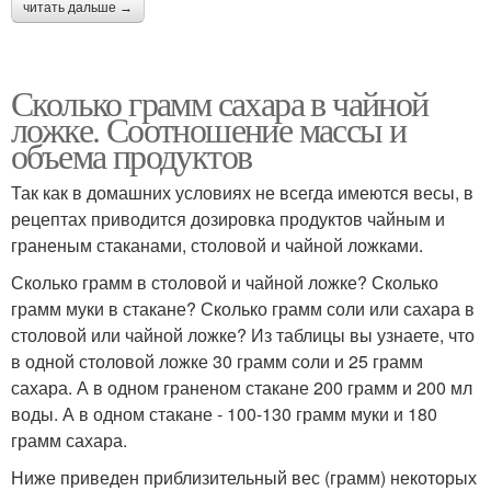
читать дальше →
Сколько грамм сахара в чайной
ложке. Соотношение массы и
объема продуктов
Так как в домашних условиях не всегда имеются весы, в
рецептах приводится дозировка продуктов чайным и
граненым стаканами, столовой и чайной ложками.
Сколько грамм в столовой и чайной ложке? Сколько
грамм муки в стакане? Сколько грамм соли или сахара в
столовой или чайной ложке? Из таблицы вы узнаете, что
в одной столовой ложке 30 грамм соли и 25 грамм
сахара. А в одном граненом стакане 200 грамм и 200 мл
воды. А в одном стакане - 100-130 грамм муки и 180
грамм сахара.
Ниже приведен приблизительный вес (грамм) некоторых