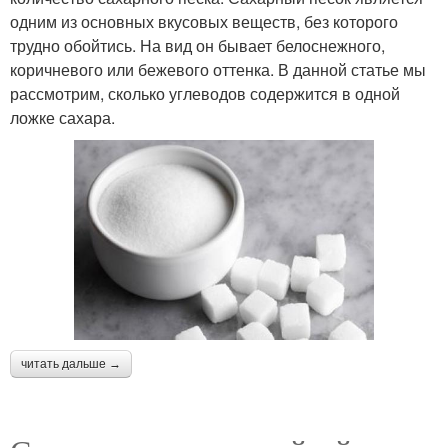
одним из основных вкусовых веществ, без которого
трудно обойтись. На вид он бывает белоснежного,
коричневого или бежевого оттенка. В данной статье мы
рассмотрим, сколько углеводов содержится в одной
ложке сахара.
читать дальше →