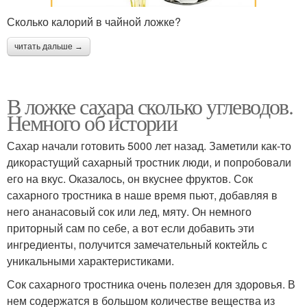
Сколько калорий в чайной ложке?
читать дальше →
В ложке сахара сколько углеводов.
Немного об истории
Сахар начали готовить 5000 лет назад. Заметили как-то
дикорастущий сахарный тростник люди, и попробовали
его на вкус. Оказалось, он вкуснее фруктов. Сок
сахарного тростника в наше время пьют, добавляя в
него ананасовый сок или лед, мяту. Он немного
приторный сам по себе, а вот если добавить эти
ингредиенты, получится замечательный коктейль с
уникальными характеристиками.
Сок сахарного тростника очень полезен для здоровья. В
нем содержатся в большом количестве вещества из