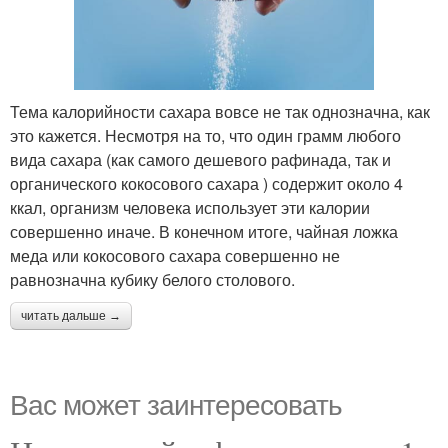
Тема калорийности сахара вовсе не так однозначна, как
это кажется. Несмотря на то, что один грамм любого
вида сахара (как самого дешевого рафинада, так и
органического кокосового сахара ) содержит около 4
ккал, организм человека использует эти калории
совершенно иначе. В конечном итоге, чайная ложка
меда или кокосового сахара совершенно не
равнозначна кубику белого столового.
читать дальше →
Вас может заинтересовать