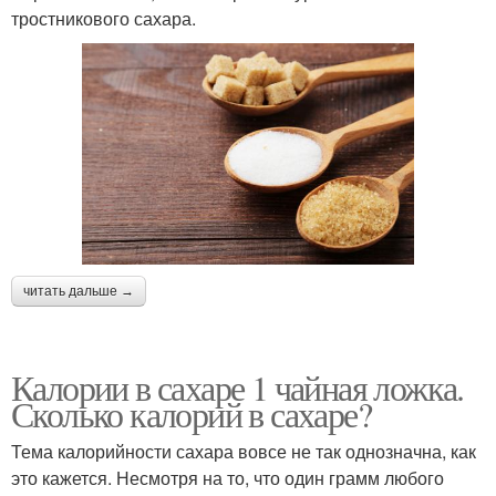
тростникового сахара.
читать дальше →
Калории в сахаре 1 чайная ложка.
Сколько калорий в сахаре?
Тема калорийности сахара вовсе не так однозначна, как
это кажется. Несмотря на то, что один грамм любого