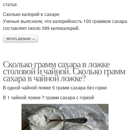
статье.
Сколько калорий в сахаре
Ученые выяснили, что калорийность 100 граммов сахара
составляет около 399 килокалорий.
читать дальше →
Сколько грамм сахара в ложке
столовой и чайной. Сколько грамм
сахара в чайной ложке?
В одной чайной ложке 5 грамм сахара без горки
В 1 чайной ложке 7 грамм сахара с горкой