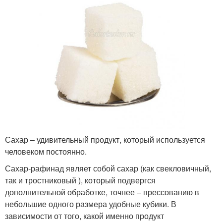
Сахар – удивительный продукт, который используется
человеком постоянно.
Сахар-рафинад являет собой сахар (как свекловичный,
так и тростниковый ), который подвергся
дополнительной обработке, точнее – прессованию в
небольшие одного размера удобные кубики. В
зависимости от того, какой именно продукт