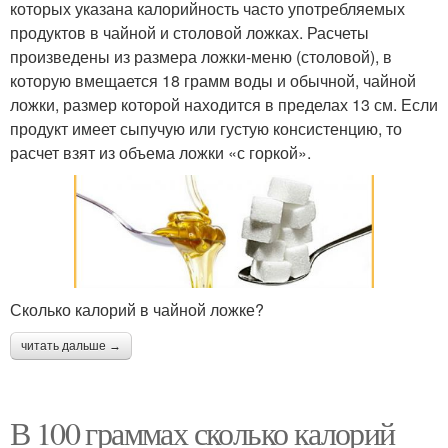
которых указана калорийность часто употребляемых
продуктов в чайной и столовой ложках. Расчеты
произведены из размера ложки-меню (столовой), в
которую вмещается 18 грамм воды и обычной, чайной
ложки, размер которой находится в пределах 13 см. Если
продукт имеет сыпучую или густую консистенцию, то
расчет взят из объема ложки «с горкой».
Сколько калорий в чайной ложке?
читать дальше →
В 100 граммах сколько калорий