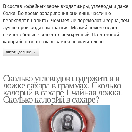
В состав кофейных зерен входят жиры, углеводы и даже
белки. Во время заваривания они лишь частично
переходят в напиток. Чем мельче перемолоты зерна, тем
лучше происходит экстракция. Мелкий помол отдает
немного больше веществ, чем крупный. На итоговой
калорийности это сказывается незначительно.
читать дальше →
Сколько углеводов содержится в
ложке сахара в граммах. Сколько
калорий в сахаре 1 чайная ложка.
Сколько калорий в сахаре?