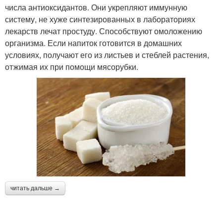
числа антиоксидантов. Они укрепляют иммунную
систему, не хуже синтезированных в лабораториях
лекарств лечат простуду. Способствуют омоложению
организма. Если напиток готовится в домашних
условиях, получают его из листьев и стеблей растения,
отжимая их при помощи мясорубки.
читать дальше →