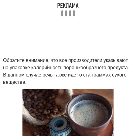
Обратите внимание, что все производители указывают
на упаковке калорийность порошкообразного продукта.
В данном случае речь также идет о ста граммах сухого
вещества.