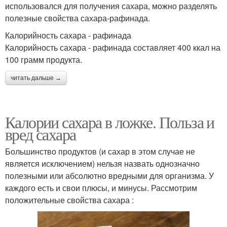
использовался для получения сахара, можно разделять
полезные свойства сахара-рафинада.
Калорийность сахара - рафинада
Калорийность сахара - рафинада составляет 400 ккал на
100 грамм продукта.
читать дальше →
Калории сахара в ложке. Польза и
вред сахара
Большинство продуктов (и сахар в этом случае не
является исключением) нельзя назвать однозначно
полезными или абсолютно вредными для организма. У
каждого есть и свои плюсы, и минусы. Рассмотрим
положительные свойства сахара :