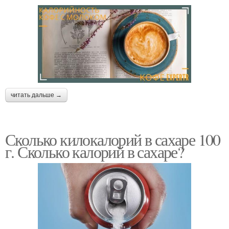
читать дальше →
Сколько килокалорий в сахаре 100
г. Сколько калорий в сахаре?