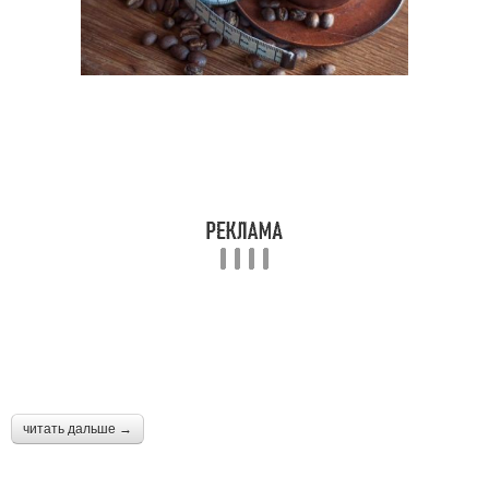
читать дальше →