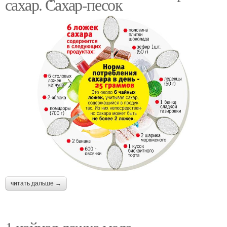
сахар. Сахар-песок
читать дальше →