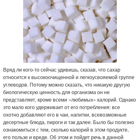
Вряд ли кого-то сейчас удивишь, сказав, что сахар
относится к высокоочищенной и легкоусвояемой группе
углеводов. Потому можно сказать, что никакую другую
биологическую ценность для организма он не
представляет, кроме всеми «любимых» калорий. Однако
это мало кого удерживает от его потребления: все
охотно добавляют его в чаи, напитки, всевозможные
десертные блюда, пироги и так далее. Было бы полезно
ознакомиться с тем, сколько калорий в этом продукте,
его пользе и вреде. Об этом и пойдет речь в данной