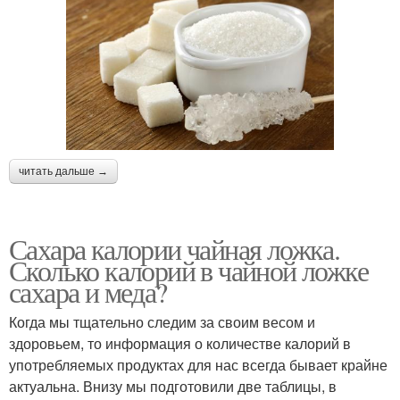
читать дальше →
Сахара калории чайная ложка.
Сколько калорий в чайной ложке
сахара и меда?
Когда мы тщательно следим за своим весом и
здоровьем, то информация о количестве калорий в
употребляемых продуктах для нас всегда бывает крайне
актуальна. Внизу мы подготовили две таблицы, в