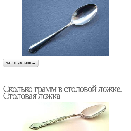
читать дальше →
Сколько грамм в столовой ложке.
Столовая ложка