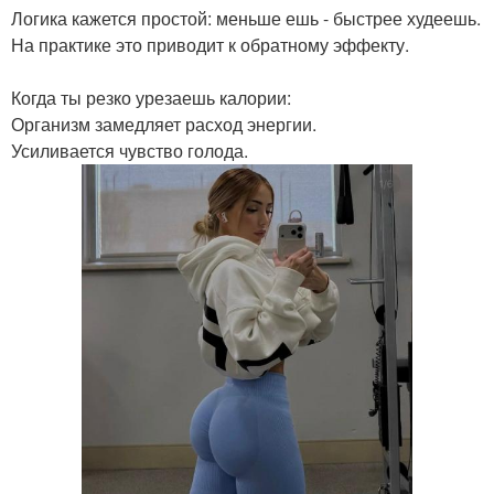
Логика кажется простой: меньше ешь - быстрее худеешь.
На практике это приводит к обратному эффекту.
Когда ты резко урезаешь калории:
Организм замедляет расход энергии.
Усиливается чувство голода.