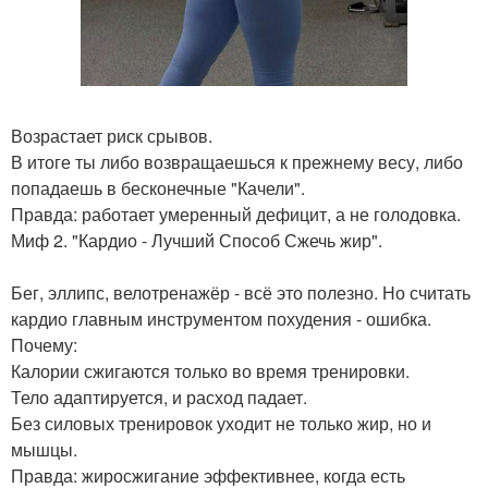
Возрастает риск срывов.
В итоге ты либо возвращаешься к прежнему весу, либо
попадаешь в бесконечные "Качели".
Правда: работает умеренный дефицит, а не голодовка.
Миф 2. "Кардио - Лучший Способ Сжечь жир".
Бег, эллипс, велотренажёр - всё это полезно. Но считать
кардио главным инструментом похудения - ошибка.
Почему:
Калории сжигаются только во время тренировки.
Тело адаптируется, и расход падает.
Без силовых тренировок уходит не только жир, но и
мышцы.
Правда: жиросжигание эффективнее, когда есть