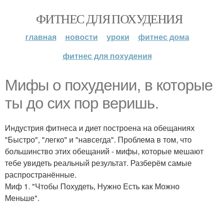
ФИТНЕС ДЛЯ ПОХУДЕНИЯ
главная
новости
уроки
фитнес дома
фитнес для похудения
Мифы о похудении, в которые
ты до сих пор веришь.
Индустрия фитнеса и диет построена на обещаниях
"Быстро", "легко" и "навсегда". Проблема в том, что
большинство этих обещаний - мифы, которые мешают
тебе увидеть реальный результат. Разберём самые
распространённые.
Миф 1. "Чтобы Похудеть, Нужно Есть как Можно
Меньше".