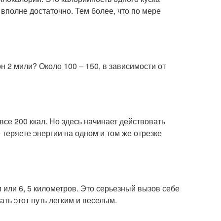
вполне достаточно. Тем более, что по мере
н 2 мили? Около 100 – 150, в зависимости от
все 200 ккал. Но здесь начинает действовать
 теряете энергии на одном и том же отрезке
 или 6, 5 километров. Это серьезный вызов себе
ть этот путь легким и веселым.