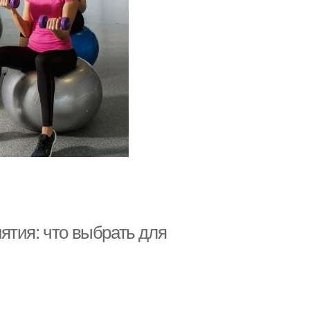
ятия: что выбрать для