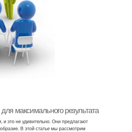
 для максимального результата
 и это не удивительно. Они предлагают
образие. В этой статье мы рассмотрим