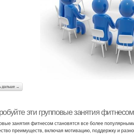
ь дальше →
робуйте эти групповые занятия фитнесом
овые занятия фитнесом становятся все более популярными,
ство преимуществ, включая мотивацию, поддержку и разно