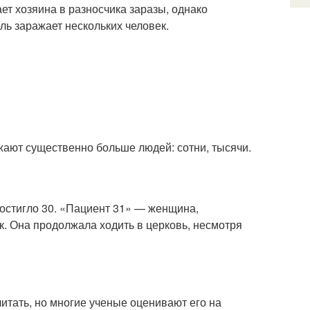
ет хозяина в разносчика заразы, однако
ель заражает нескольких человек.
жают существенно больше людей: сотни, тысячи.
остигло 30. «Пациент 31» — женщина,
к. Она продолжала ходить в церковь, несмотря
итать, но многие ученые оценивают его на