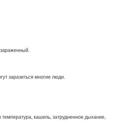
 зараженный.
огут заразиться многие люди.
 температура, кашель, затрудненное дыхание,