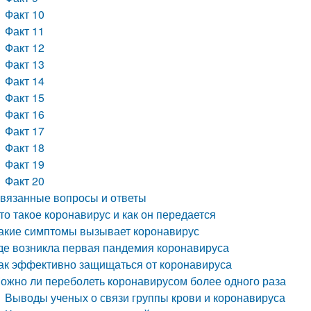
Факт 10
Факт 11
Факт 12
Факт 13
Факт 14
Факт 15
Факт 16
Факт 17
Факт 18
Факт 19
Факт 20
вязанные вопросы и ответы
то такое коронавирус и как он передается
акие симптомы вызывает коронавирус
де возникла первая пандемия коронавируса
ак эффективно защищаться от коронавируса
ожно ли переболеть коронавирусом более одного раза
Выводы ученых о связи группы крови и коронавируса