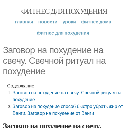
ФИТНЕС ДЛЯ ПОХУДЕНИЯ
главная
новости
уроки
фитнес дома
фитнес для похудения
Заговор на похудение на
свечу. Свечной ритуал на
похудение
Содержание
Заговор на похудение на свечу. Свечной ритуал на
похудение
Заговор на похудение способ быстро убрать жир от
Ванги. Заговор на похудение от Ванги
Заговор на похудение на свечу.