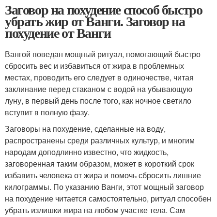
Заговор на похудение способ быстро
убрать жир от Ванги. Заговор на
похудение от Ванги
Вангой поведан мощный ритуал, помогающий быстро
сбросить вес и избавиться от жира в проблемных
местах, проводить его следует в одиночестве, читая
заклинание перед стаканом с водой на убывающую
луну, в первый день после того, как ночное светило
вступит в полную фазу.
Заговоры на похудение, сделанные на воду,
распространены среди различных культур, и многим
народам доподлинно известно, что жидкость,
заговоренная таким образом, может в короткий срок
избавить человека от жира и помочь сбросить лишние
килограммы. По указанию Ванги, этот мощный заговор
на похудение читается самостоятельно, ритуал способен
убрать излишки жира на любом участке тела. Сам