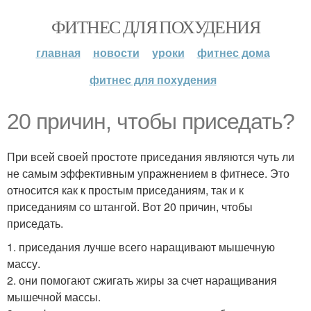
ФИТНЕС ДЛЯ ПОХУДЕНИЯ
главная
новости
уроки
фитнес дома
фитнес для похудения
20 причин, чтобы приседать?
При всей своей простоте приседания являются чуть ли
не самым эффективным упражнением в фитнесе. Это
относится как к простым приседаниям, так и к
приседаниям со штангой. Вот 20 причин, чтобы
приседать.
1. приседания лучше всего наращивают мышечную
массу.
2. они помогают сжигать жиры за счет наращивания
мышечной массы.