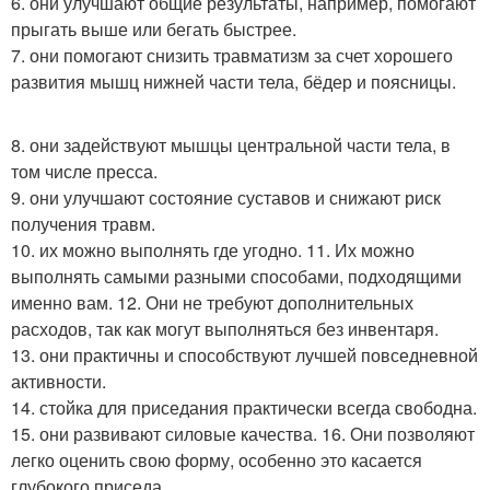
6. они улучшают общие результаты, например, помогают
прыгать выше или бегать быстрее.
7. они помогают снизить травматизм за счет хорошего
развития мышц нижней части тела, бёдер и поясницы.
8. они задействуют мышцы центральной части тела, в
том числе пресса.
9. они улучшают состояние суставов и снижают риск
получения травм.
10. их можно выполнять где угодно. 11. Их можно
выполнять самыми разными способами, подходящими
именно вам. 12. Они не требуют дополнительных
расходов, так как могут выполняться без инвентаря.
13. они практичны и способствуют лучшей повседневной
активности.
14. стойка для приседания практически всегда свободна.
15. они развивают силовые качества. 16. Они позволяют
легко оценить свою форму, особенно это касается
глубокого приседа.