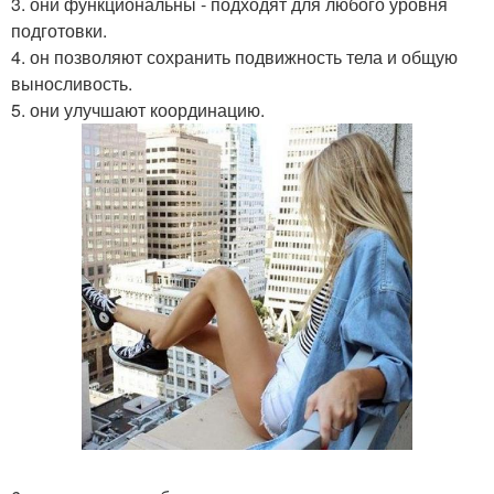
3. они функциональны - подходят для любого уровня
подготовки.
4. он позволяют сохранить подвижность тела и общую
выносливость.
5. они улучшают координацию.